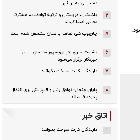
دستیابی به توافق
4
پاکستان، عربستان و ترکیه توافقنامه مشترک
دفاعی امضا کردند
5
چارچوب کلی تفاهم با عمان مشخص شده است
6
نشست خبری رئیس‌جمهور همزمان با روز
خبرنگار برگزار می‌شود
7
دارندگان کارت سوخت بخوانند
8
پایان جنجال؛ توافق رئال و لایپزیش برای انتقال
پدیده ۱۹ ساله
اتاق خبر
دارندگان کارت سوخت بخوانند
1