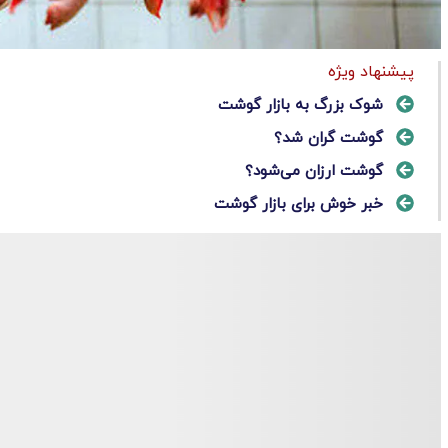
پیشنهاد ویژه
شوک بزرگ به بازار گوشت
گوشت گران شد؟
گوشت ارزان می‌شود؟
خبر خوش برای بازار گوشت