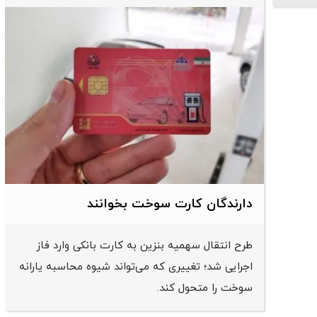
دارندگان کارت سوخت بخوانند
طرح انتقال سهمیه بنزین به کارت بانکی وارد فاز
اجرایی شد؛ تغییری که می‌تواند شیوه محاسبه یارانه
سوخت را متحول کند.