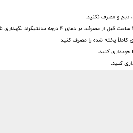
، ذبح و مصرف نکنید.
کاملاً پخته شده را مصرف کنید.
 خودداری کنید.
اری کنید.