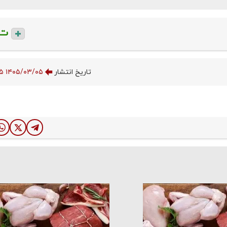
ت
تاریخ انتشار
۱۴۰۵/۰۳/۰۵ ۲۲:۲۶:۲۵