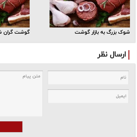
شوک بزرگ به بازار گوشت
گوشت گران ش
ارسال نظر