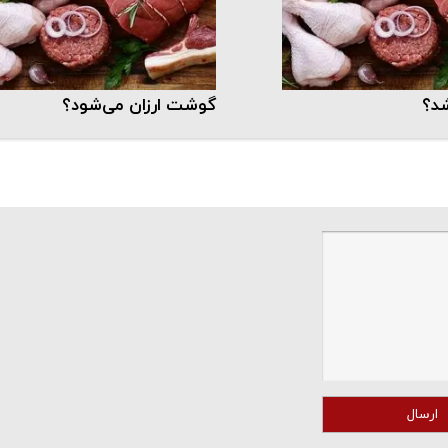
د؟
گوشت ارزان می‌شود؟
ارسال