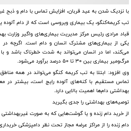
با نزدیک شدن به عید قربان، افزایش تماس با دام و ذبح غیر
تب کریمه‌کنگو، یک بیماری ویروسی است که از دام آلوده یا
قباد مرادی رئیس مرکز مدیریت بیماری‌های واگیر وزارت به
یکی از بیماری‌های مشترک انسان و دام است. اگرچه در دا
می‌کند، اما در انسان می‌تواند به‌ شدت خطرناک باشد و ب
مرگ‌ومیر بیماری بین ۳۰ تا ۵۰ درصد برآورد می‌شود.
وی افزود: ابتلا به تب کریمه کنگو می‌تواند در همه مناطق
تماس مستقیم با کنه‌های آلوده رایج است، بیشتر در معر
بهداشتی دام‌ها اهمیت بالایی دارد.
توصیه‌های بهداشتی را جدی بگیرید
از خرید دام زنده و یا گوشت‌هایی که به صورت غیربهداشتی 
دام زنده را از مراکز عرضه مجاز تحت نظر دامپزشکی خریداری