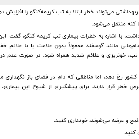
بهداشتی می‌تواند خطر ابتلا به تب کریمه‌کنگو را افزایش ده
 کنه منتقل می‌شود.
داشت، با اشاره به خطرات بیماری تب کریمه کنگو، گفت: این
م‌هایی مانند گوسفند معمولاً بدون علامت یا با علائم خف
ا تب، خونریزی و علائم شدید همراه شود. در صورت عدم درم
 کشور رخ دهد، اما مناطقی که دام در فضای باز نگهداری می
ض خطر قرار دارند. برای پیشگیری از شیوع این بیماری، 
ذبح و عرضه می‌شوند، خودداری کنید.
 کنید.