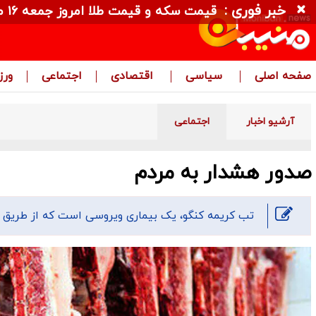
خبر فوری :
قیمت سکه و قیمت طلا امروز جمعه ۱۶ مرداد ۱۴۰۵ + جدول
صفحه اصلی
سیاسی
اقتصادی
اجتماعی
ور
آرشیو اخبار
اجتماعی
صدور هشدار به مردم
تب کریمه‌ کنگو، یک بیماری ویروسی است که از طریق ذ