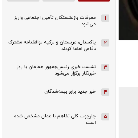
معوقات بازنشستگان تأمین اجتماعی واریز
1
می‌شود
پاکستان، عربستان و ترکیه توافقنامه مشترک
2
دفاعی امضا کردند
نشست خبری رئیس‌جمهور همزمان با روز
3
خبرنگار برگزار می‌شود
خبر جدید برای بیمه‌شدگان
4
چارچوب کلی تفاهم با عمان مشخص شده
5
است