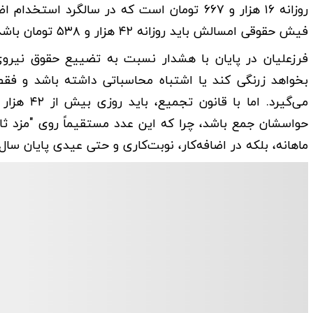
روزانه ۱۶ هزار و ۶۶۷ تومان است که در سالگر
فیش حقوقی امسالش باید روزانه ۴۲ هزار و ۵۳۸ تومان باشد.»
​فرزعلیان در پایان با هشدار نسبت به تضییع حقوق نیروی 
حواسشان جمع باشد، چرا که این عدد مستقیماً روی "مزد ثاب
ماهانه، بلکه در اضافه‌کار، نوبت‌کاری و حتی عیدی پایان سا