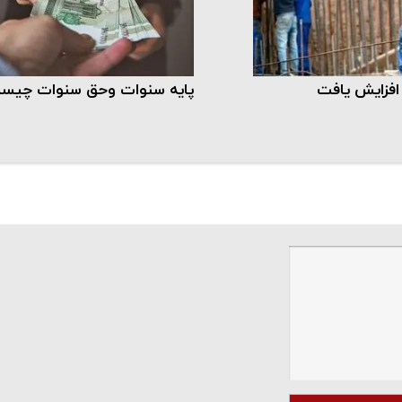
افزایش یافت
پایه سنوات وحق سنوات چیس