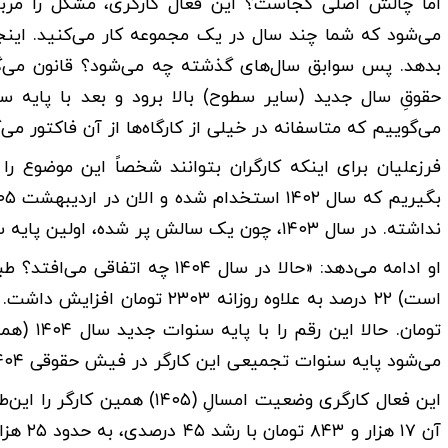
​اما چالش اصلی کجاست؟ این فعال کارگری، مشکل را مربوط
می‌شود که شما چند سال در یک مجموعه کار می‌کنید. اینجا
بدهد. پس سوابق سال‌های گذشته چه می‌شود؟ قانون می‌گوی
حقوقِ سال جدید (سایر سطوح) بالا برود و بعد با پایه 
می‌گوییم که متاسفانه در خیلی از کارگاه‌ها از آن فاکتور می‌گ
​فرزعلیان برای اینکه کارگران بتوانند شخصاً این موضوع ر
نداشته. در سال ۱۴۰۳، چون یک سالش پر شده، اولین پایه سنوات یعنی روزی ۷ هزار تومان را دریافت کرده است.»
​او ادامه می‌دهد: «حالا در سال
می‌شود پایه سنوات تجمیعی این کارگر در فیش حقوقی ۱۴۰۴.»