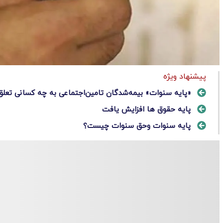
پیشنهاد ویژه
«پایه سنوات» بیمه‌شدگان تامین‌اجتماعی به چه کسانی تعلق
پایه حقوق ها افزایش یافت
پایه سنوات وحق سنوات چیست؟