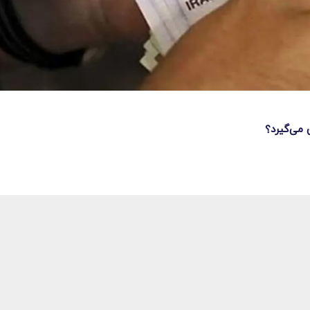
 می‌گیرد؟