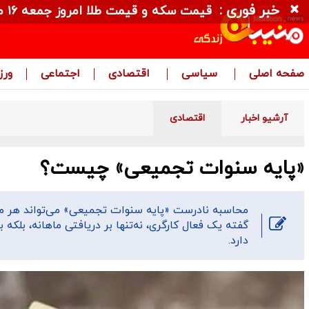
خبر فوری :
قیمت سکه و قیمت طلا امروز جمعه ۱۶ مرداد ۱۴۰۵ + جدول
صفحه اصلی
سیاسی
اقتصادی
اجتماعی
ور
آرشیو اخبار
اقتصادی
«پایه سنوات تجمیعی» چیست؟
محاسبه نادرست «پایه سنوات تجمیعی» می‌تواند هر ماه 
گفته یک فعال کارگری، نه‌تنها بر دریافتی ماهانه، بلکه ب
دارد.