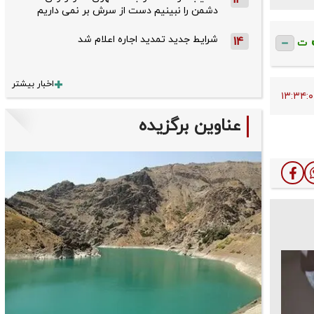
13
دشمن را نبینیم دست از سرش بر نمی داریم
شرایط جدید تمدید اجاره اعلام شد
14
ت
اخبار بیشتر
عناوین برگزیده