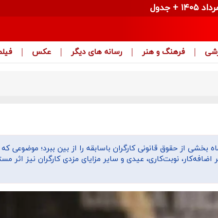
زشی
فرهنگ و هنر
رسانه های دیگر
عکس
فیلم
بخشی از حقوق قانونی کارگران باسابقه را از بین ببرد؛ موضوعی که 
ر اضافه‌کار، نوبت‌کاری، عیدی و سایر مزایای مزدی کارگران نیز اثر مس