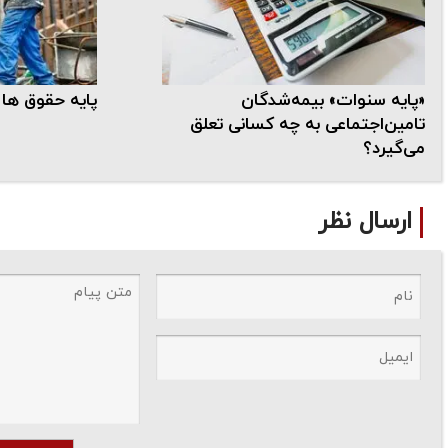
«پایه سنوات» بیمه‌شدگان
پایه حقوق ها 
تامین‌اجتماعی به چه کسانی تعلق
می‌گیرد؟
ارسال نظر