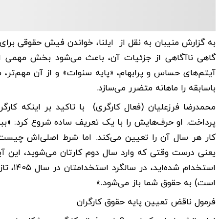
به گزارش منیبان به نقل از ایلنا، خواندن فیش حقوقی برا
گاهی ناآگاهی از جزئیات آن، باعث می‌شود بخش مهمی از 
آیتم‌های حساس و پرابهام، «پایه سنوات» و از آن مهم‌تر
باسابقه را ماهانه متضرر می‌سازد.
محمدرضا فرزعلیان (فعال کارگری) با تاکید بر اینکه کارگ
پرداخت. او حرف‌هایش را با یک تعریف ساده شروع کرد: «بب
کار هر سال آن را تعیین می‌کند. اما شرط اصلی‌اش چیست؟
است) به حقوق شما باز می‌شود.»
فرمول ناقض تعیین پایه حقوق کارگران