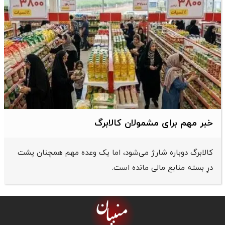
خبر مهم برای مشمولان کالابرگ
کالابرگ دوباره شارژ می‌شود، اما یک وعده مهم همچنان پشت
درِ بسته منابع مالی مانده است.