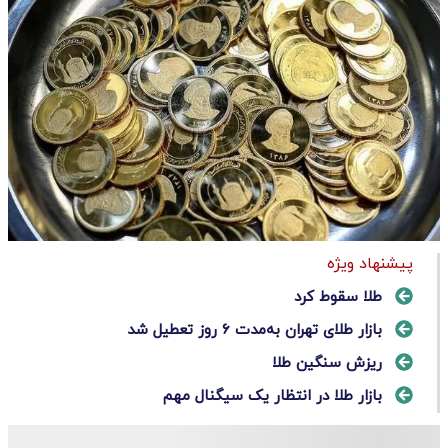
پیشنهاد ویژه
طلا سقوط کرد
بازار طلای تهران به‌مدت ۶ روز تعطیل شد
ریزش سنگین طلا
بازار طلا در انتظار یک سیگنال مهم