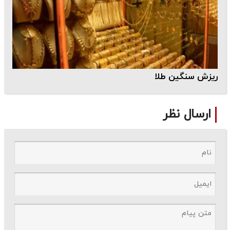
ریزش سنگین طلا
ارسال نظر