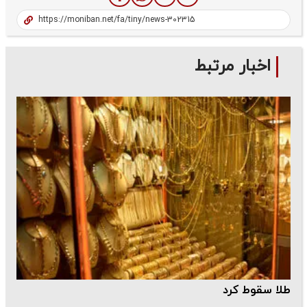
اخبار مرتبط
طلا سقوط کرد