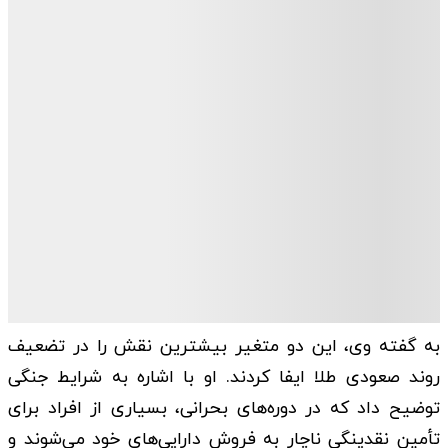
به گفته وی، این دو متغیر بیشترین نقش را در تضعیف
روند صعودی طلا ایفا کردند. او با اشاره به شرایط جنگی
توضیح داد که در دوره‌های بحرانی، بسیاری از افراد برای
تأمین نقدینگی ناچار به فروش دارایی‌های خود می‌شوند و