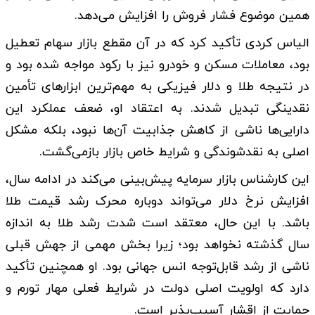
همین موضوع فشار فروش را افزایش می‌دهد.
الیاس کردی تأکید کرد که در آن مقطع بازار سهام تعطیل
بود، معاملات مسکن و خودرو نیز با رکود مواجه شده بود و
در نتیجه طلا و دلار فیزیکی به مهم‌ترین ابزارهای تأمین
نقدینگی تبدیل شدند. به اعتقاد او، ضعف عملکرد این
دارایی‌ها ناشی از کاهش جذابیت آن‌ها نبود، بلکه مشکل
اصلی به نقدشوندگی و شرایط خاص بازار بازمی‌گشت.
این کارشناس بازار سرمایه پیش‌بینی می‌کند در ادامه سال،
افزایش نرخ دلار می‌تواند دوباره محرک رشد قیمت طلا
باشد. با این حال، معتقد است شدت رشد طلا به اندازه
سال گذشته نخواهد بود؛ زیرا بخش مهمی از جهش قبلی
ناشی از رشد قابل‌توجه انس جهانی بود. او همچنین تأکید
دارد که اولویت اصلی دولت در شرایط فعلی مهار تورم و
حمایت از اقشار آسیب‌پذیر است.