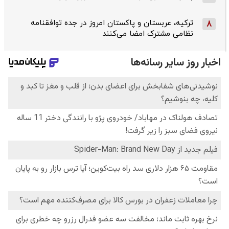
ترکیه، عربستان و پاکستان امروز در جده توافقنامه
8
نظامی مشترک امضا می‌کنند