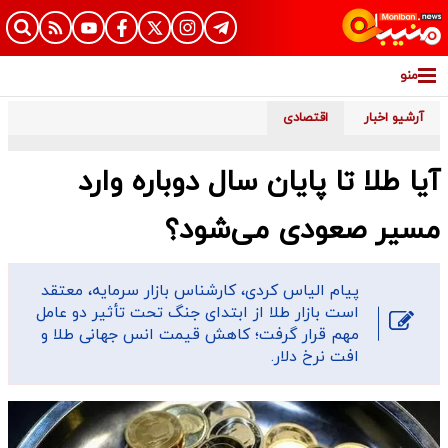
منو
آرشیو اخبار
اقتصادی
آیا طلا تا پایان سال دوباره وارد
مسیر صعودی می‌شود؟
پیام الیاس کردی، کارشناس بازار سرمایه، معتقد
است بازار طلا از ابتدای جنگ تحت تأثیر دو عامل
مهم قرار گرفت؛ کاهش قیمت انس جهانی طلا و
افت نرخ دلار.