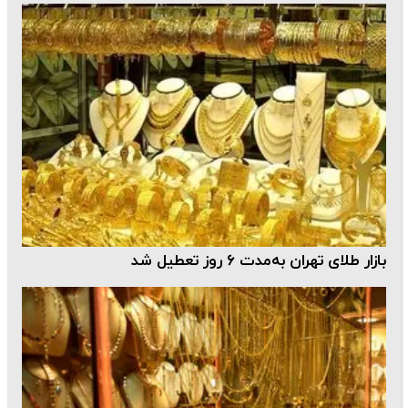
بازار طلای تهران به‌مدت ۶ روز تعطیل شد