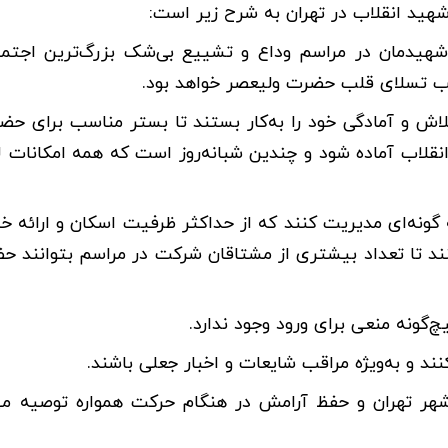
 شهید انقلاب در تهران به شرح زیر است:
امر شهیدمان در مراسم وداع و تشییع بی‌شک بزرگ‌ترین اجتما
وجب تسلای قلب حضرت ولیعصر خواهد بود.
لاش و آمادگی خود را به‌کار بستند تا بستر مناسب برای حضور
انقلاب آماده شود و چندین شبانه‌روز است که همه امکانات لا
به گونه‌ای مدیریت کنند که از حداکثر ظرفیت اسکان و ارائه خ
کنند تا تعداد بیشتری از مشتاقان شرکت در مراسم بتوانند حض
هر تهران و حفظ آرامش در هنگام حرکت همواره توصیه می