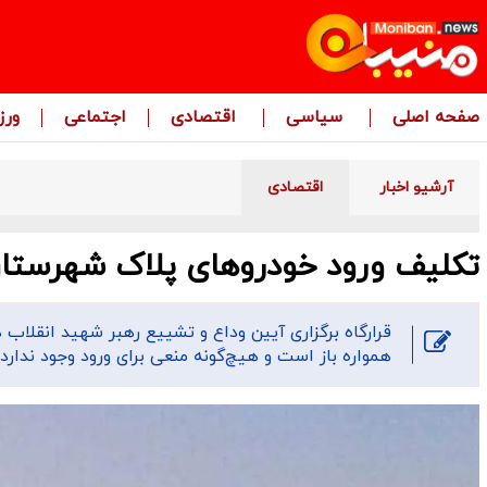
صفحه اصلی
سیاسی
اقتصادی
اجتماعی
ور
آرشیو اخبار
اقتصادی
تکلیف ورود خودروهای پلاک شهرست
قرارگاه برگزاری آیین وداع و تشییع رهبر شهید انقلاب د
همواره باز است و هیچ‌گونه منعی برای ورود وجود ندارد.