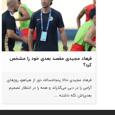
فرهاد مجیدی مقصد بعدی خود را مشخص
کرد؟
فرهاد مجیدی حالا پنجاه‌ساله، دور از هیاهو، روزهای
آرامی را در دبی می‌گذراند و همه را در انتظار تصمیم
بعدی‌اش نگه داشته …