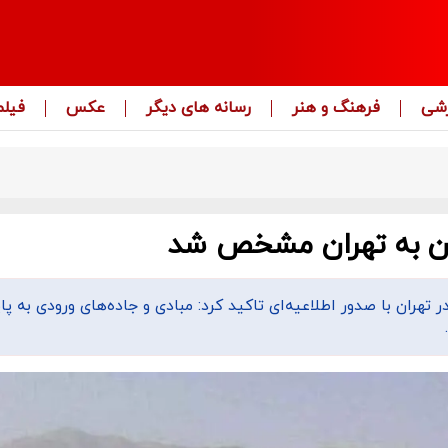
زشی
فرهنگ و هنر
رسانه های دیگر
عکس
فیلم
ان به تهران مشخص شد
ر تهران با صدور اطلاعیه‌ای تاکید کرد: مبادی و جاده‌های ورودی به پ