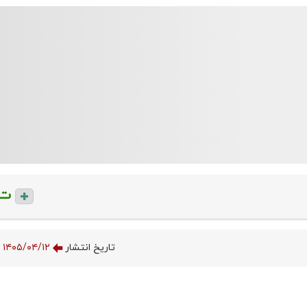
ت
تاریخ انتشار
۱۴۰۵/۰۴/۱۲ ۱۲:۲۶:۰۰