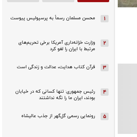
محسن مسلمان رسماً به پرسپولیس پیوست
1
وزارت خزانه‌داری آمریکا برخی تحریم‌های
2
مرتبط با ایران را لغو کرد
قرآن کتاب هدایت، عدالت و زندگی است
3
رئیس جمهوری: تنها کسانی که در خیابان
4
بودند، ایران ما را نگه نداشتند
رونمایی رسمی گل‌گهر از جذب عالیشاه
5