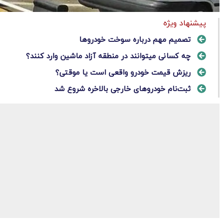
پیشنهاد ویژه
تصمیم مهم درباره سوخت خودرو‌ها
چه کسانی میتوانند در منطقه آزاد ماشین وارد کنند؟
ریزش قیمت‌ خودرو واقعی است یا موقتی؟
ثبت‌نام خودروهای خارجی بالاخره شروع شد