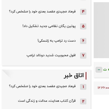
4
فرهاد مجیدی مقصد بعدی خود را مشخص کرد؟
5
پوتین یگان نظامی جدید تشکیل داد!
6
دست رد ترامپ به زلنسکی!
7
افول محبوبیت شدید دونالد ترامپ
ت
اتاق خبر
فرهاد مجیدی مقصد بعدی خود را مشخص کرد؟
1
قرآن کتاب هدایت، عدالت و زندگی است
2