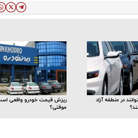
انند در منطقه آزاد
ریزش قیمت‌ خودرو واقعی است
ند؟
موقتی؟