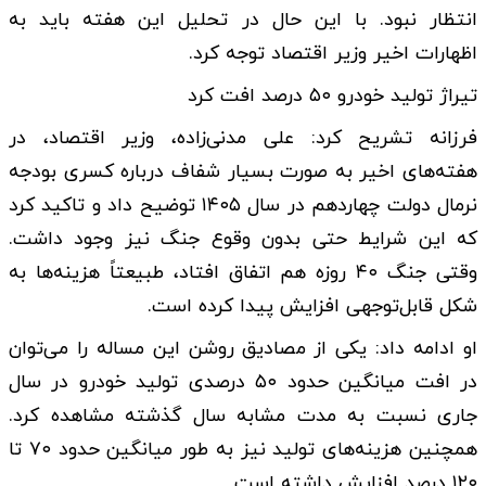
انتظار نبود. با این حال در تحلیل این هفته باید به
اظهارات اخیر وزیر اقتصاد توجه کرد.
تیراژ تولید خودرو ۵۰ درصد افت کرد
فرزانه تشریح کرد: علی مدنی‌زاده، وزیر اقتصاد، در
هفته‌های اخیر به صورت بسیار شفاف درباره کسری بودجه
نرمال دولت چهاردهم در سال ۱۴۰۵ توضیح داد و تاکید کرد
که این شرایط حتی بدون وقوع جنگ نیز وجود داشت.
وقتی جنگ ۴۰ روزه هم اتفاق افتاد، طبیعتاً هزینه‌ها به
شکل قابل‌توجهی افزایش پیدا کرده است.
او ادامه داد: یکی از مصادیق روشن این مساله را می‌توان
در افت میانگین حدود ۵۰ درصدی تولید خودرو در سال
جاری نسبت به مدت مشابه سال گذشته مشاهده کرد.
همچنین هزینه‌های تولید نیز به طور میانگین حدود ۷۰ تا
۱۲۰ درصد افزایش داشته است.