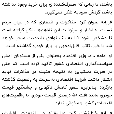
باشند، تا زمانی که مصرف‌کننده‌ای برای خرید وجود نداشته
باشد، گردش سرمایه شکل نمی‌گیرد.
فرزانه عنوان کرد: مذاکرات و انتظاری که در میان مردم
نسبت به اخبار و سرنوشت این تفاهم‌ها شکل گرفته است
تا مشخص شود آیا به یک توافق بلندمدت منجر خواهد
شد یا خیر، تاثیر قابل‌توجهی بر بازار خودرو گذاشته است.
او ادامه داد: وزیر اقتصاد به‌عنوان یکی از مسئولان اصلی
سیاست‌گذاری اقتصادی کشور تاکید کرده است که حتی
در صورت دستیابی به نتیجه مثبت در مذاکرات نباید
انتظار داشت شرایط اقتصادی به‌سرعت به وضعیت گذشته
بازگردد. بنابراین، تصور کاهش ناگهانی و چشمگیر قیمت
خودرو، مانند افت ۵۰ درصدی قیمت خودرو، با واقعیت‌های
اقتصادی کشور همخوانی ندارد.
فرزانه خاطرنشان کرد: متاسفانه در بلندمدت، افزایش