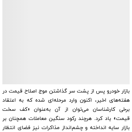
بازار خودرو پس از پشت سر گذاشتن موج اصلاح قیمت در
هفته‌های اخیر، اکنون وارد مرحله‌ای شده که به اعتقاد
برخی کارشناسان می‌توان از آن به‌عنوان «کف سخت
قیمت» یاد کرد. هرچند رکود سنگین معاملات همچنان بر
بازار سایه انداخته و چشم‌انداز مذاکرات نیز فضای انتظار