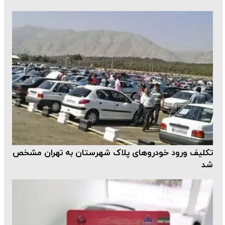
تکلیف ورود خودروهای پلاک شهرستان به تهران مشخص
شد