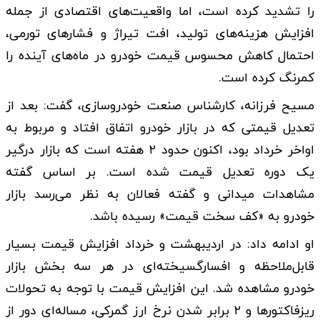
را تشدید کرده است، اما واقعیت‌های اقتصادی از جمله
افزایش هزینه‌های تولید، افت تیراژ و فشار‌های تورمی،
احتمال کاهش محسوس قیمت خودرو در ماه‌های آینده را
کمرنگ کرده است.
مسیح فرزانه، کارشناس صنعت خودروسازی، گفت: بعد از
تعدیل قیمتی که در بازار خودرو اتفاق افتاد و مربوط به
اواخر خرداد بود، اکنون حدود ۲ هفته است که بازار درگیر
یک دوره تعدیل قیمت شده است. بر اساس گفته
مشاهدات میدانی و گفته فعالان به نظر می‌رسد بازار
خودرو به «کف سخت قیمت» رسیده باشد.
او ادامه داد: در اردیبهشت و خرداد افزایش قیمت بسیار
قابل‌ملاحظه و افسارگسیخته‌ای در هر سه بخش بازار
خودرو مشاهده شد. این افزایش قیمت با توجه به تحولات
ریزفاکتور‌ها و ۲ برابر شدن نرخ ارز گمرکی، مساله‌ای دور از