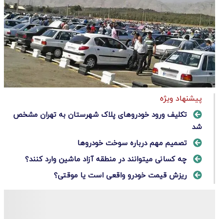
پیشنهاد ویژه
تکلیف ورود خودروهای پلاک شهرستان به تهران مشخص
شد
تصمیم مهم درباره سوخت خودرو‌ها
چه کسانی میتوانند در منطقه آزاد ماشین وارد کنند؟
ریزش قیمت‌ خودرو واقعی است یا موقتی؟