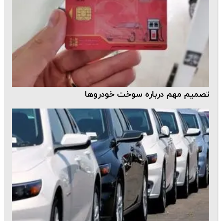
تصمیم مهم درباره سوخت خودرو‌ها