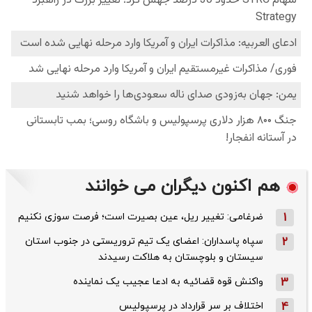
هم اکنون دیگران می خوانند
1
ضرغامی: تغییر ریل، عین بصیرت است؛ فرصت سوزی نکنیم
2
سپاه پاسداران: اعضای یک تیم تروریستی در جنوب استان
سیستان و بلوچستان به هلاکت رسیدند
3
واکنش قوه قضائیه به ادعا عجیب یک نماینده
4
اختلاف بر سر قرارداد در پرسپولیس