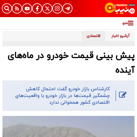
منو
آرشیو اخبار
اقتصادی
پیش بینی قیمت خودرو در ماه‌های
آینده
کارشناس بازار خودرو گفت احتمال کاهش
چشمگیر قیمت‌ها در بازار خودرو با واقعیت‌های
اقتصادی کشور همخوانی ندارد