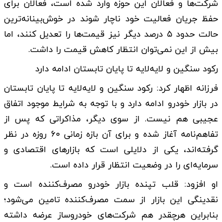
شرکت‌ها و فعالان این حوزه وارد شده است، فعالان برای
حفظ جریان فعالیت خود ناچار شوند در خوش‌بینانه‌ترین
حالت حدود ۵ درصد دیگر نیز قیمت‌ها را تعدیل کنند، اما
بیش از این نمی‌توان انتظار کاهش قیمت را داشت.
رکود سنگین و لایه‌لایه تا پایان تابستان ادامه دارد
فرزانه اظهار کرد: رکود سنگین و لایه‌لایه تا پایان تابستان
در بازار خودرو ادامه دارد و با توجه به شرایط موجود اتفاق
عجیبی هم نیست. از سوی دیگر، مذاکراتی که پس از
تفاهم‌نامه آغاز شده و برای آن بازه زمانی ۶۰ روزه در نظر
گرفته‌اند، یکی از دلایلی است که بازار‌های اقتصادی و
سرمایه‌ای را در وضعیت انتظار قرار داده است.
او افزود: قلب تپنده بازار خودرو مصرف‌کننده است و
نقدینگی این بازار از سمت مصرف‌کننده تامین می‌شود؛
بنابراین هرچقدر هم شرکت‌های خودروساز عرضه داشته