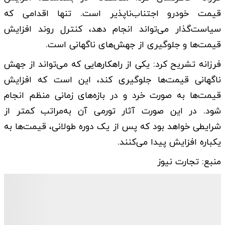
قیمت خودرو اجتناب‌ناپذیر است. تنها اقدامی که
سیاست‌گذار می‌تواند انجام دهد، کنترل روند افزایش
قیمت‌ها و جلوگیری از جهش‌های ناگهانی است.
فرزانه تشریح کرد: یکی از راهکار‌هایی که می‌تواند از جهش
ناگهانی قیمت‌ها جلوگیری کند، این است که افزایش
قیمت‌ها به صورت خرد و در بازه‌های زمانی منظم انجام
شود. در این صورت آثار تورمی آن به‌مراتب کمتر از
شرایطی خواهد بود که پس از یک دوره طولانی، قیمت‌ها به
یکباره افزایش پیدا می‌کنند.
منبع: تجارت نیوز