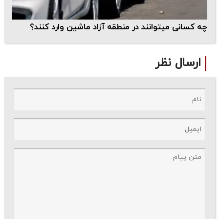
چه کسانی میتوانند در منطقه آزاد ماشین وارد کنند؟
ارسال نظر