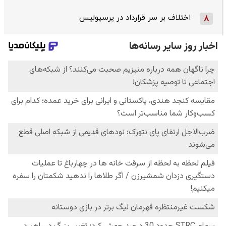
اختلاف بر سر قرارداد در پرسپولیس
8