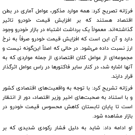
فرزانه تصریح کرد: همه موارد مذکور، عوامل آماری در بطن
اقتصاد هستند که بر افزایش قیمت خودرو تاثیر
گذاشته‌اند. معمولاً یک برداشت اشتباه در بازار خودرو وجود
دارد و آن این است که افزایش قیمت خودرو صرفاً به نرخ
ارز نسبت داده می‌شود. در حالی که اصلاً این‌گونه نیست و
مجموعه‌ای از عوامل کلان اقتصادی از جمله مواردی که به
آنها اشاره شد، در کنار سایر فاکتور‌ها در راس عوامل اثرگذار
قرار دارند.
فرزانه تشریح کرد: با توجه به واقعیت‌های اقتصادی کشور
و با استناد به صحبت‌های اخیر وزیر اقتصاد، دور از انتظار
است تا پایان تابستان کاهش محسوس قیمت خودرو در
بازار مشاهده شود.
او ادامه داد: شاید به دلیل فشار رکودی شدیدی که بر