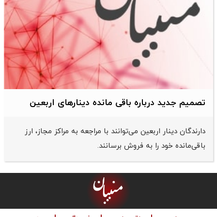
تصمیم جدید درباره باقی مانده دینارهای اربعین
دارندگان دینار اربعین می‌توانند با مراجعه به مراکز مجاز، ارز
باقی‌مانده خود را به فروش برسانند.