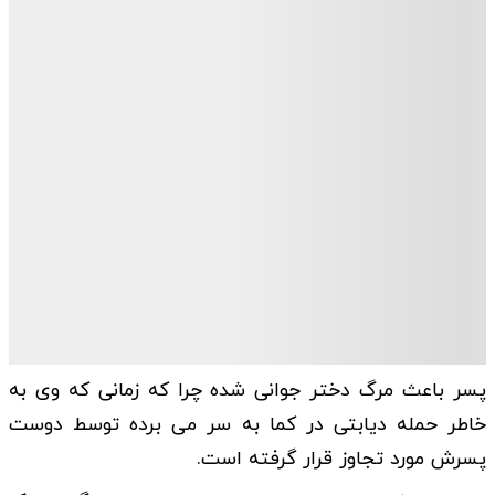
پسر باعث مرگ دختر جوانی شده چرا که زمانی که وی به
خاطر حمله دیابتی در کما به سر می برده توسط دوست
پسرش مورد تجاوز قرار گرفته است.