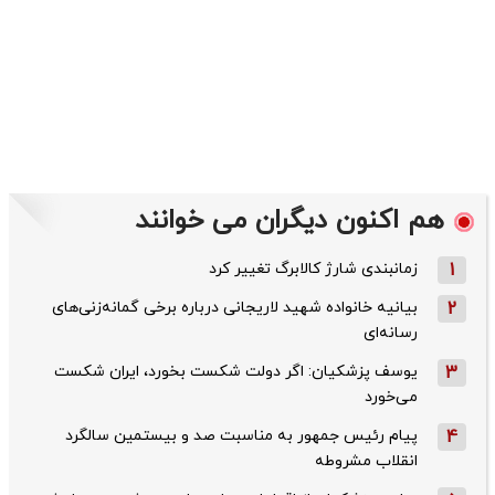
هم اکنون دیگران می خوانند
1
زمانبندی شارژ کالابرگ تغییر کرد
2
بیانیه خانواده شهید لاریجانی درباره برخی گمانه‌زنی‌های
رسانه‌ای
3
یوسف پزشکیان: اگر دولت شکست بخورد، ایران شکست
می‌خورد
4
پیام رئیس جمهور به مناسبت صد و بیستمین سالگرد
انقلاب مشروطه