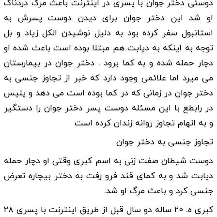
دوستی دختر جوان با پسری در اینترنت باعث مرگ دردناک
او شد این دختر جوان برای دیدن دوست پسرش به
استانبول سفر کرده بود به دلیل نوشیدن الکل زیاد و بل
توجه به اینکه به دیابت هم مبتلا بوده است باعث شده او
دچار حمله شده و به کما برود . دختر جوان در بیمارستان
می میرد اما علائمی وجود دارد که خبر از تجاوز جنسی به
دختر جوان در زمانی که در کما بوده است می دهد و پلیس
در رابطع با این مسئله دوست پسر دختر جوان را دستگیر
و به اتهام تجاوز روانه زندان کرده است
تجاوز جنسی به دختر جوان
دوست شیطان صفت زنی به اسم کبری وقتی او دچار حمله
دیابت شد و به کمای قند فرو رفت به دختر بیچاره تعرض
جنسی کرد و باعث مرگ او شد.
کبری ه. ۲۰ ساله دو سال قبل از طریق اینترنت با پسری ۲۸