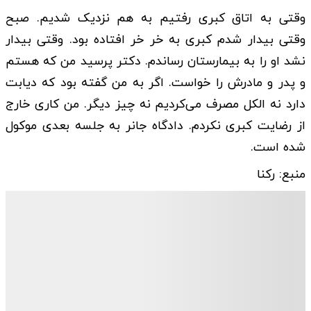
وقتی به اتاق کبری رفتیم به هم نزدیک شدیم. صبح
وقتی بیدار شدم کبری به خر خر افتاده بود. وقتی بیدار
نشد او را به بیمارستان رساندم. دکتر پرسید من که هستم
و پدر و مادرش را خواست. اگر به من گفته بود که دیابت
دارد نه الکل مصرف می‌کردیم نه چیز دیگر. من کاری خارج
از رضایت کبری نکردم. دادگاه جانر به جلسه بعدی موکول
شده است.
منبع: رکنا