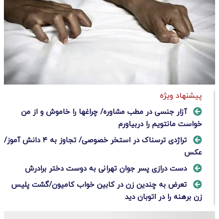
پیشنهاد ویژه
آزار جنسی در مطب‌ مشاوره/ چراغها را خاموش و از من
خواست مانتویم را دربیاورم
تراژدی ترسناک در استخر خصوصی/ تجاوز به ۴ دانش آموز/
عکس
دست درازی پسر جوان تهرانی به دوست دختر برادرش
تعرض به چندین زن در کابین خواب کامیون/گشت پلیس
زن برهنه را در اتوبان دید