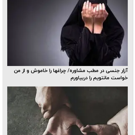
آزار جنسی در مطب‌ مشاوره/ چراغها را خاموش و از من
خواست مانتویم را دربیاورم