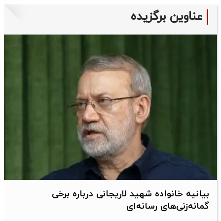
عناوین برگزیده
بیانیه خانواده شهید لاریجانی درباره برخی
گمانه‌زنی‌های رسانه‌ای