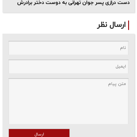
دست درازی پسر جوان تهرانی به دوست دختر برادرش
ارسال نظر
ارسال