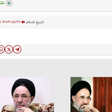
ت
تاریخ انتشار
۱۴۰۴/۰۵/۲۹ ۱۲:۴۴:۰۷