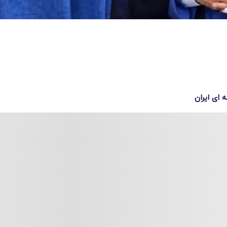
ای ایران