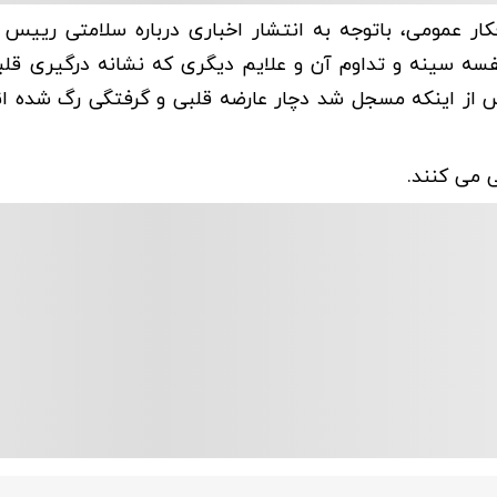
ار عمومی، باتوجه به انتشار اخباری درباره سلامتی رییس
قفسه سینه و تداوم آن و علایم دیگری که نشانه درگیری قل
از اینکه مسجل شد دچار عارضه قلبی و گرفتگی رگ شده اند
 می کنند.