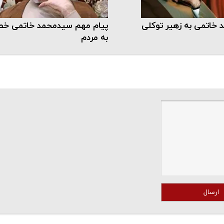
 خاتمی به زهیر توکلی
پیام مهم سیدمحمد خاتمی خط
به مردم
ارسال