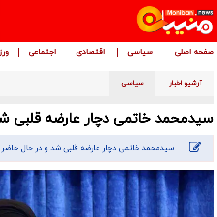
صفحه اصلی
سیاسی
اقتصادی
اجتماعی
ور
آرشیو اخبار
سیاسی
سیدمحمد خاتمی دچار عارضه قلبی ش
سیدمحمد خاتمی دچار عارضه قلبی شد و‌ در حال حاضر ت