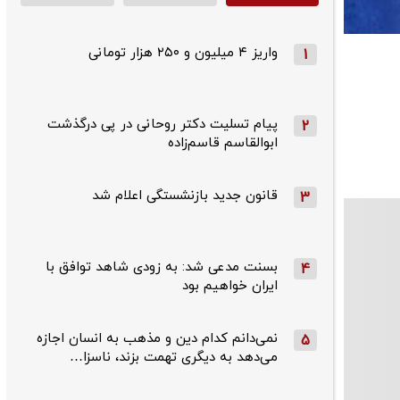
واریز ۴ میلیون و ۲۵۰ هزار تومانی
1
پیام تسلیت دکتر روحانی در پی درگذشت
2
ابوالقاسم قاسم‌زاده
قانون جدید بازنشستگی اعلام شد
3
بسنت مدعی شد: به زودی شاهد توافق با
4
ایران خواهیم بود
نمی‌دانم کدام دین و مذهب به انسان اجازه
5
می‌دهد به دیگری تهمت بزند، ناسزا…