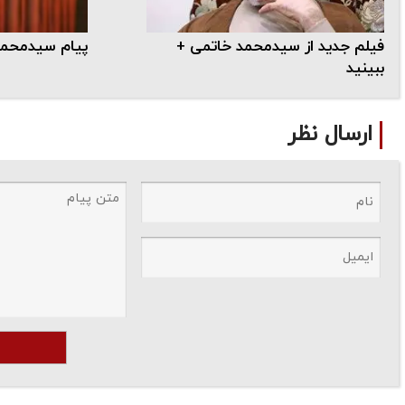
فیلم جدید از سیدمحمد خاتمی +
پیام سیدمحمد
ببینید
ارسال نظر