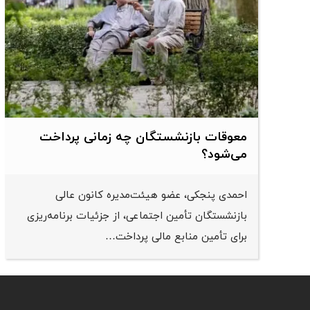
معوقات بازنشستگان چه زمانی پرداخت
می‌شود؟
احمدی پنجکی، عضو هیئت‌مدیره کانون عالی
بازنشستگان تأمین اجتماعی، از جزئیات برنامه‌ریزی
برای تأمین منابع مالی پرداخت…