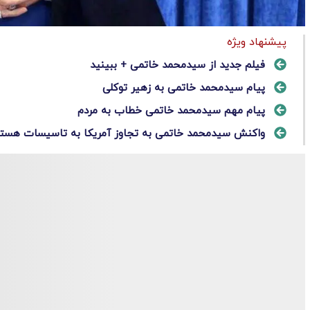
پیشنهاد ویژه
فیلم جدید از سیدمحمد خاتمی + ببینید
پیام سیدمحمد خاتمی به زهیر توکلی
پیام مهم سیدمحمد خاتمی خطاب به مردم
واکنش سیدمحمد خاتمی به تجاوز آمریکا به تاسیسات هسته 