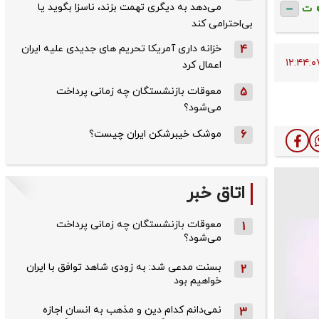
می‌دهد به دیگری تهمت بزند، ناسزا بگوید یا
ت
بی‌احترامی کند
4
خزانه داری آمریکا تحریم های جدیدی علیه ایران
اعمال کرد
5
معوقات بازنشستگان چه زمانی پرداخت
می‌شود؟
6
موشک خیبرشکن ایران چیست؟
اتاق خبر
معوقات بازنشستگان چه زمانی پرداخت
1
می‌شود؟
بسنت مدعی شد: به زودی شاهد توافق با ایران
2
خواهیم بود
نمی‌دانم کدام دین و مذهب به انسان اجازه
3