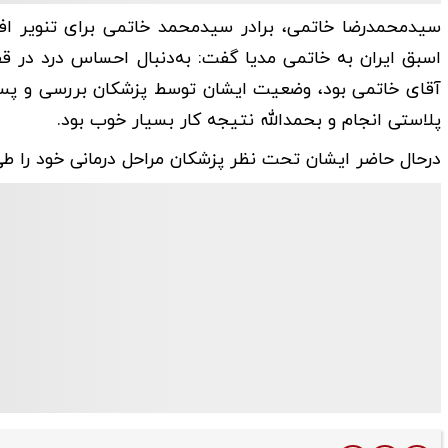
سیدمحمدرضا خاتمی، برادر سیدمحمد خاتمی برای تنویر افک
اسبق ایران به خاتمی مدیا گفت: به‌دنبال احساس درد در 
آقای خاتمی بود، وضعیت ایشان توسط پزشکان بررسی و پس 
پلاستی انجام و بحمدالله نتیجه کار بسیار خوب بود.
درحال حاضر ایشان تحت نظر پزشکان مراحل درمانی خود را طی