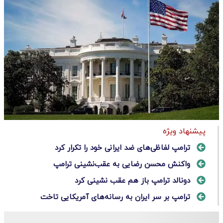
پیشنهاد ویژه
ترامپ لفاظی‌های ضد ایرانی خود را تکرار کرد
واکنش محسن رضایی به عقب‌نشینی ترامپ
دونالد ترامپ باز هم عقب نشینی کرد
ترامپ بر سر ایران به رسانه‌های آمریکایی تاخت