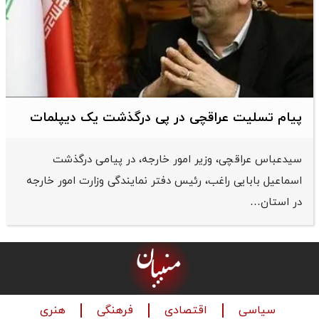
پیام تسلیت عراقچی در پی درگذشت یک دیپلمات
سیدعباس عراقچی، وزیر امور خارجه، در پیامی درگذشت
اسماعیل بابایی راغب، رئیس دفتر نمایندگی وزارت امور خارجه
در استان…
سیاسی
اقتصادی
فرهنگی
هنری