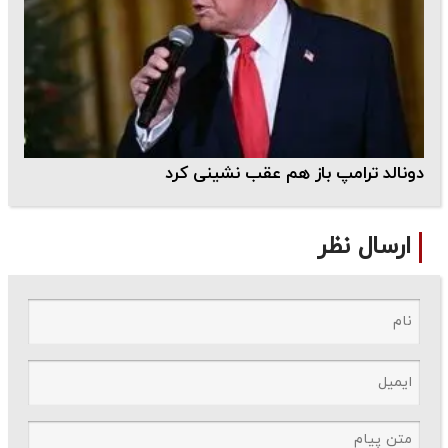
دونالد ترامپ باز هم عقب نشینی کرد
ارسال نظر