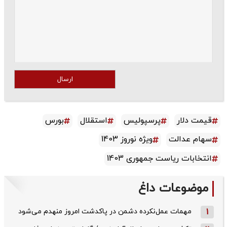
ارسال
قیمت دلار
پرسپولیس
استقلال
بورس
سهام عدالت
ویژه نوروز 1403
انتخابات ریاست جمهوری 1403
موضوعات داغ
1
مهمات عمل‌نکرده دشمن در پاکدشت امروز منهدم می‌شود