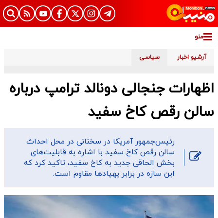
منو
آرشیو اخبار
سیاسی
اظهارات جنجالی دونالد ترامپ درباره
سالن رقص کاخ سفید
رئیس‌جمهور آمریکا در سخنانی در محل احداث
سالن رقص کاخ سفید با اشاره به قابلیت‌های
بخش الحاقی جدید به کاخ سفید، تاکید کرد که
این سازه در برابر پهپادها مقاوم است.