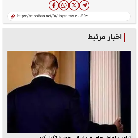
اخبار مرتبط
ترامپ لفاظی‌های ضد ایرانی خود را تکرار کرد