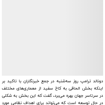
دونالد ترامپ روز سه‌شنبه در جمع خبرنگاران با تاکید بر
اینکه بخش الحاقی به کاخ سفید از معماری‌های مختلف
در سرتاسر جهان بهره می‌برد، گفت که این بخش به شکلی
در حال توسعه است که می‌تواند برای اهداف نظامی مورد