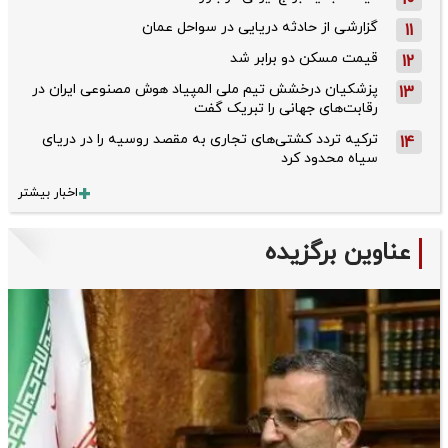
10
گزارشی از حادثه دریایی در سواحل عمان
11
قیمت مسکن دو برابر شد
12
پزشکیان درخشش تیم ملی المپیاد هوش مصنوعی ایران در
13
رقابت‌های جهانی را تبریک گفت
ترکیه تردد کشتی‌های تجاری به مقصد روسیه را در دریای
14
سیاه محدود کرد
اخبار بیشتر
عناوین برگزیده