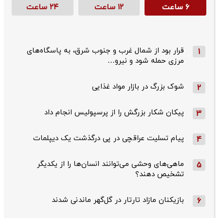
۶ ساعت
۱۲ ساعت
۲۴ ساعت
قرار بود از شمال ‌غرب و جنوب‌ شرق، به پاسگاه‌های
1
مرزی حمله شود و نیرو…
شوک بزرگ در بازار مواد غذایی
2
پیکان شکار بزرگش را از پرسپولیس انجام داد
3
پیام تسلیت عراقچی در پی درگذشت یک دیپلمات
4
ماهی‌های وحشی می‌توانند انسان‌ها را از یکدیگر
5
تشخیص دهند؟
بازیکنان مازاد تارتار در گل‌گهر ماندنی شدند
6