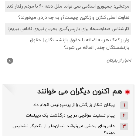
هم اکنون دیگران می خوانند
1
پیکان شکار بزرگش را از پرسپولیس انجام داد
2
پیام تسلیت عراقچی در پی درگذشت یک دیپلمات
3
ماهی‌های وحشی می‌توانند انسان‌ها را از یکدیگر تشخیص
دهند؟