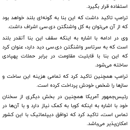
استفاده قرار بگیرد.
ترامپ تاکید داشت که این بنا به گونه‌ای بلند خواهد بود
که از آن می‌توان به کل واشنگتن دی‌.سی اشراف داشت.
وی در ادامه با اشاره به اینکه سقف این بنا آنقدر بلند
است که به سرتاسر واشنگتن دی‌.سی دید دارد، عنوان کرد
که این بنا با قابلیت مقاومت در برابر حملات پهپادی
ساخته می‌شود.
ترامپ همچنین تاکید کرد که تمامی هزینه این ساخت و
سازها را شخص خودش پرداخت کرده است.
رئیس‌جمهور آمریکا همچنین در بخش دیگری از سخنان
خود با اشاره به اینکه کوبا به کمک نیاز دارد و با آن‌ها در
تماس است، تاکید کرد که توافق دیپلماتیک با این کشور
امکان‌پذیر می‌باشد.