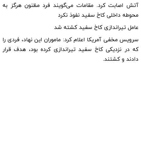
آتش اصابت کرد. مقامات می‌گویند فرد مظنون هرگز به
محوطه داخلی کاخ سفید نفوذ نکرد
عامل تیراندازی کاخ سفید کشته شد
سرویس مخفی آمریکا اعلام کرد: ماموران این نهاد، فردی را
که در نزدیکی کاخ سفید تیراندازی کرده بود، هدف قرار
دادند و کشتند.