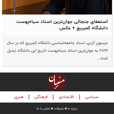
استعفای جنجالی جوان‌ترین استاد سیاه‌پوست
دانشگاه کمبریج + عکس
جیسون آردی، استاد جامعه‌شناسی دانشگاه کمبریج که در سال
۲۰۲۳ به جوان‌ترین استاد سیاه‌پوست تاریخ این دانشگاه تبدیل
شده…
سیاسی
اقتصادی
فرهنگی
هنری
درباره ما
تبلیغات
تماس با ما