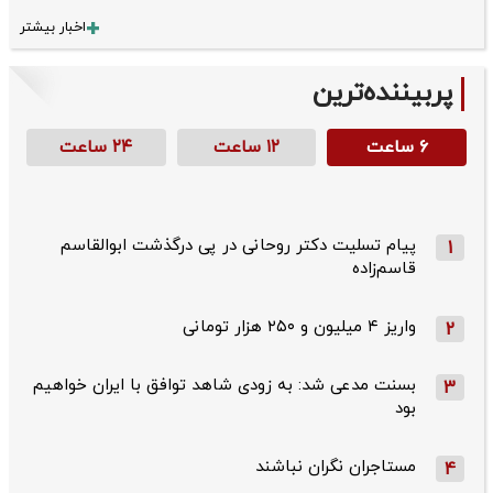
اخبار بیشتر
پربیننده‌ترین
۶ ساعت
۱۲ ساعت
۲۴ ساعت
پیام تسلیت دکتر روحانی در پی درگذشت ابوالقاسم
1
قاسم‌زاده
واریز ۴ میلیون و ۲۵۰ هزار تومانی
2
بسنت مدعی شد: به زودی شاهد توافق با ایران خواهیم
3
بود
مستاجران نگران نباشند
4