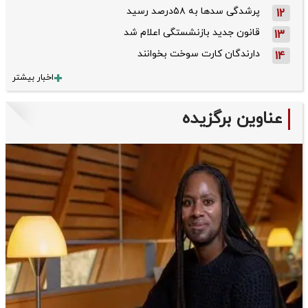
پرشدگی سدها به ۵۸درصد رسید
12
قانون جدید بازنشستگی اعلام شد
13
دارندگان کارت سوخت بخوانند
14
اخبار بیشتر
عناوین برگزیده