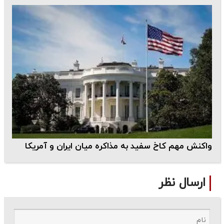
واکنش مهم کاخ سفید به مذاکره میان ایران و آمریکا
ارسال نظر