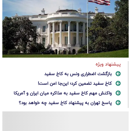
پیشنهاد ویژه
بازگشت اضطراری ونس به کاخ سفید
کاخ سفید تضمین کرد؛ این‌جا امن است!
واکنش مهم کاخ سفید به مذاکره میان ایران و آمریکا
پاسخ تهران به پیشنهاد کاخ سفید چه خواهد بود؟