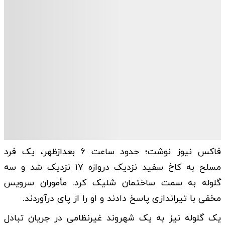
فاکس نیوز نوشت؛ حدود ساعت ۶ بعدازظهر، یک فرد
مسلح به کاخ سفید نزدیک دروازه ۱۷ نزدیک شد و سه
گلوله به سمت ساختمان شلیک کرد. مأموران سرویس
مخفی با تیراندازی پاسخ دادند و او را از پای درآوردند.
یک گلوله نیز به یک شهروند غیرنظامی در جریان تبادل