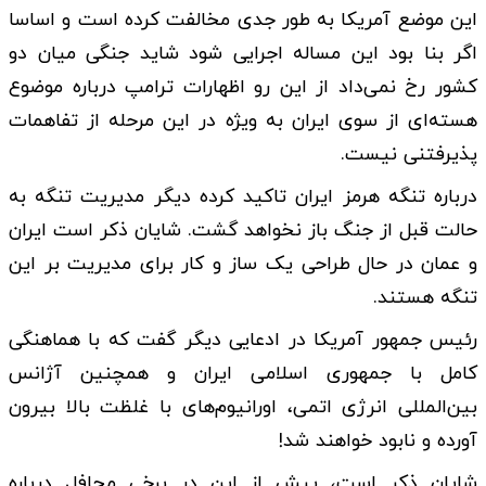
این موضع آمریکا به طور جدی مخالفت کرده است و اساسا
اگر بنا بود این مساله اجرایی شود شاید جنگی میان دو
کشور رخ نمی‌داد از این رو اظهارات ترامپ درباره موضوع
هسته‌ای از سوی ایران به ویژه در این مرحله از تفاهمات
پذیرفتنی نیست.
درباره تنگه هرمز ایران تاکید کرده دیگر مدیریت تنگه به
حالت قبل از جنگ باز نخواهد گشت. شایان ذکر است ایران
و عمان در حال طراحی یک ساز و کار برای مدیریت بر این
تنگه هستند.
رئیس جمهور آمریکا در ادعایی دیگر گفت که با هماهنگی
کامل با جمهوری اسلامی ایران و همچنین آژانس
بین‌المللی انرژی اتمی، اورانیوم‌های با غلظت بالا بیرون
آورده و نابود خواهند شد!
شایان ذکر است، پیش از این در برخی محافل درباره