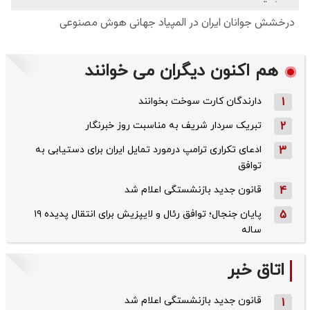
هم اکنون دیگران می خوانند
1
دارندگان کارت سوخت بخوانند
2
تبریک سردار شریف به مناسبت روز خبرنگار
3
ادعای تکراری ترامپ درمورد تمایل ایران برای دستیابی به
توافق
4
قانون جدید بازنشستگی اعلام شد
5
پایان جنجال؛ توافق رئال و لایپزیش برای انتقال پدیده ۱۹
ساله
اتاق خبر
قانون جدید بازنشستگی اعلام شد
1