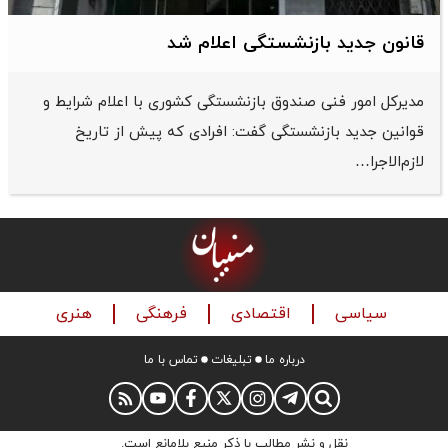
قانون جدید بازنشستگی اعلام شد
مدیرکل امور فنی صندوق بازنشستگی کشوری با اعلام شرایط و
قوانین جدید بازنشستگی گفت: افرادی که پیش از تاریخ
لازم‌الاجرا…
سیاسی
اقتصادی
فرهنگی
هنری
درباره ما
تبلیغات
تماس با ما
نقل و نشر مطالب با ذکر منبع بلامانع است.