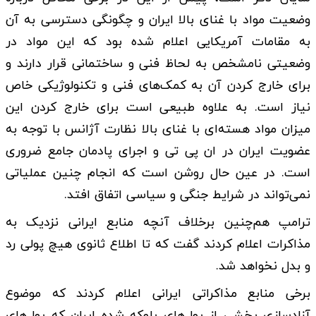
وضعیت مواد با غنای بالا ایران و چگونگی دسترسی به آن
به مقامات آمریکایی اعلام شده بود که این مواد در
وضعیتی نامشخص به لحاظ فنی و ساختمانی قرار دارند و
برای خارج کردن آن به کمک‌های فنی و تکنولوژیکی خاص
نیاز است. به علاوه طبیعی است برای خارج کردن این
میزان مواد هسته‌ای با غنای بالا نظارت آژانس با توجه به
عضویت ایران در ان پی تی و اجرای پادمان جامع ضروری
است. در عین حال روشن است که انجام چنین عملیاتی
نمی‌تواند در شرایط جنگی و سیاسی اتفاق افتد.
ترامپ هم‌چنین برخلاف آنچه منابع ایرانی نزدیک به
مذاکرات اعلام کردند گفت که تا اطلاع ثانوی هیچ پولی رد
و بدل نخواهد شد.
برخی منابع مذاکراتی ایرانی اعلام کردند که موضوع
آزادسازی بخشی از پول‌های بلوکه شده ایران که پول‌های