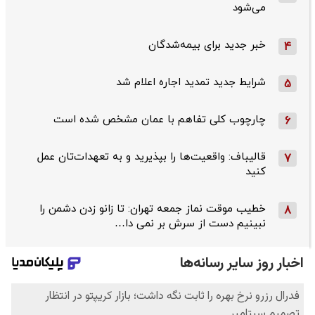
می‌شود
خبر جدید برای بیمه‌شدگان
4
شرایط جدید تمدید اجاره اعلام شد
5
چارچوب کلی تفاهم با عمان مشخص شده است
6
قالیباف: واقعیت‌ها را بپذیرید و به تعهدات‌تان عمل
7
کنید
خطیب موقت نماز جمعه تهران: تا زانو زدن دشمن را
8
نبینیم دست از سرش بر نمی دا…