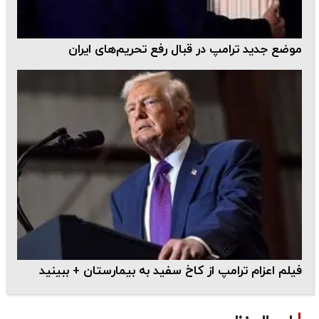
موضع جدید ترامپ در قبال رفع تحریم‌های ایران
فیلم اعزام ترامپ از کاخ سفید به بیمارستان + ببینید