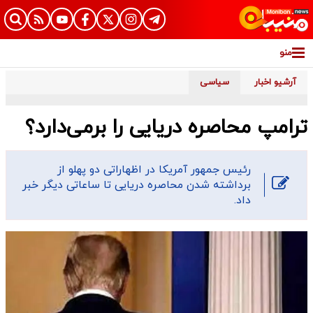
منو
آرشیو اخبار
سیاسی
ترامپ محاصره دریایی را برمی‌دارد؟
رئیس جمهور آمریکا در اظهاراتی دو پهلو از
برداشته شدن محاصره دریایی تا ساعاتی دیگر خبر
داد.