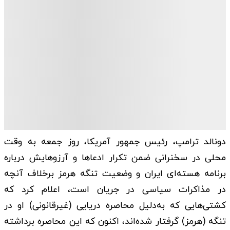
دونالد ترامپ، رئیس جمهور آمریکا، روز جمعه به وقت
محلی در سخنرانی ضمن تکرار ادعاها و آرزوهایش درباره
برنامه هسته‌ای ایران و وضعیت تنگه هرمز برخلاف آنچه
در مذاکرات سیاسی در جریان است، اعلام کرد که
کشتی‌هایی که به‌دلیل محاصره دریایی (غیرقانونی) او در
تنگه (هرمز) گرفتار شده‌اند، اکنون که این محاصره برداشته