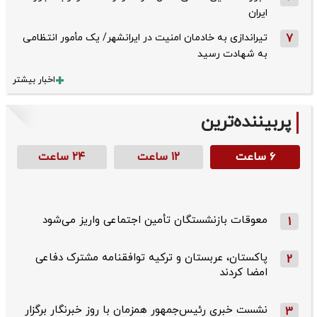
ایران
7
تیراندازی به خادمان امنیت در ایرانشهر/ یک مأمور انتظامی
به شهادت رسید
اخبار بیشتر
پربیننده‌ترین
۶ ساعت
۱۲ ساعت
۲۴ ساعت
معوقات بازنشستگان تأمین اجتماعی واریز می‌شود
1
پاکستان، عربستان و ترکیه توافقنامه مشترک دفاعی
2
امضا کردند
نشست خبری رئیس‌جمهور همزمان با روز خبرنگار برگزار
3