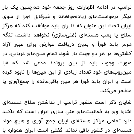
ترامپ در ادامه اظهارات روز جمعه خود هم‌چنین یک بار
دیگر درخواست‌های زیاده‌خواهانه و غیرقابل اجرا از سوی
ایران تحت این عنوان که «ایران باید موافقت کند که هرگز
سلاح یا بمب هسته‌ای (غنی‌سازی) نخواهد داشت، تنگه
هرمز باید فوراً و بدون دریافت عوارض برای عبور آزاد
کشتی‌ها در هر دو جهت باز شود، تمام مین‌های دریایی، در
صورت وجود، باید از بین بروند» مدعی شد که «با
مین‌روب‌های خود تعداد زیادی از این مین‌ها را نابود کرده‌
است و ایران باید فورا هر مین باقی‌مانده را جمع‌آوری یا
منفجر می‌کند.
شایان ذکر است منظور ترامپ از نداشتن سلاح هسته‌ای
اشاره وی به فعالیت‌های غنی سازی ایران است که تاکید
دارد تمامی مراکز هسته‌ای ایران جمع آوری و هیچ مواد
هسته‌ای در کشور باقی نماند. گفتی است ایران همواره با