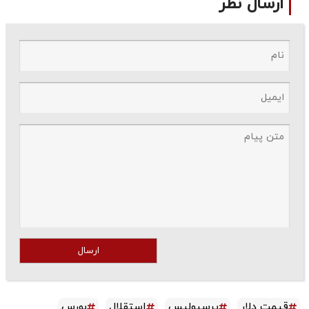
ارسال نظر
ارسال
قیمت دلار
پرسپولیس
استقلال
بورس