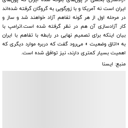
ایران است نه آمریکا و با زورگویی به گروگان گرفته شده‌اند
در مرحله اول از هر گونه تفاهم آزاد خواهند شد و ساز و
کار آزادسازی آن هم در نظر گرفته شده است.اترامپ با
بیان اینکه برای تصمیم نهایی در رابطه با تفاهم با ایران
به «اتاق وضعیت » می‌رود گفت که دربره موارد دیگری که
اهمیت بسیار کمتری دارند، نیز توافق شده است.
منبع: ایسنا