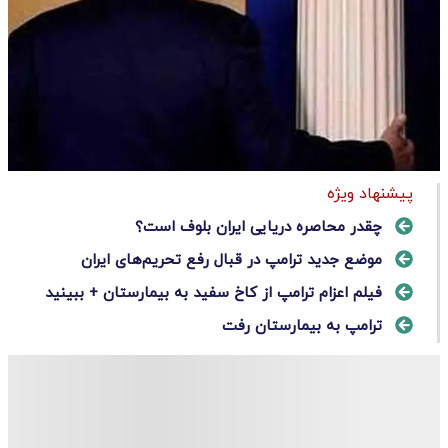
پیشنهاد ویژه
چقدر محاصره دریایی ایران بلوف است؟
موضع جدید ترامپ در قبال رفع تحریم‌های ایران
فیلم اعزام ترامپ از کاخ سفید به بیمارستان + ببینید
ترامپ به بیمارستان رفت