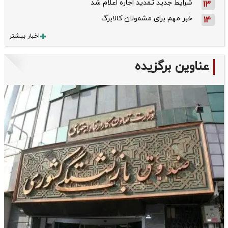
شرایط جدید تمدید اجاره اعلام شد
13
خبر مهم برای مشمولان کالابرگ
14
اخبار بیشتر
عناوین برگزیده