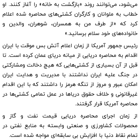
می‌شود، می‌توانند روند «بازگشت به خانه» را آغاز کنند. او
خطاب به ملوانان و کارگران کشتی‌های محاصره شده اعلام
کرد که «از طرف من به همسران، شوهران، والدین و
خانواده‌های خود سلام برسانید.»
رئیس جمهور آمریکا از زمان اعلام آتش بس موقت با ایران
اقدام به محاصره دریایی از میانه دریای عمان کرده است. تا
قبل از آن بسیاری از کشتی‌هایی که هیچ دخالت ومشارکتی
در جنگ علیه ایران نداشتند با مدیریت و هدایت ایران
امکان عبور و مروز از تنگه هرمز را داشتند که با این اقدام
غیرقانونی و خلاف حقوق دریاها در عمل تمامی کشتی‌ها در
محاصره آمریکا قرار گرفتند.
از زمان اجرای محاصره دریایی قیمت نفت و گاز و
محصولات کشاورزی و صنعتی وابسته به منابع نفتی در
تمام نقاط دنیا با افزایش بی سابقه‌ای مواجه شده است.