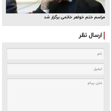
مراسم ختم خواهر خاتمی برگزار شد
ارسال نظر