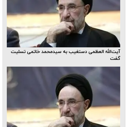
آیت‌الله العظمی دستغیب به سیدمحمد خاتمی تسلیت
گفت