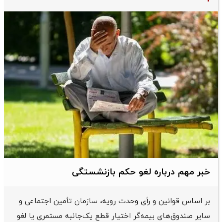
خبر مهم درباره لغو حکم بازنشستگی
بر اساس قوانین و رأی وحدت رویه، سازمان تأمین اجتماعی و
سایر صندوق‌های بیمه‌گر اختیار قطع یک‌جانبه مستمری یا لغو