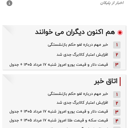
هم اکنون دیگران می خوانند
1
خبر مهم درباره لغو حکم بازنشستگی
2
افزایش اعتبار کالابرگ جدی شد
3
قیمت دلار و قیمت یورو امروز شنبه ۱۷ مرداد ۱۴۰۵ + جدول
اتاق خبر
خبر مهم درباره لغو حکم بازنشستگی
1
افزایش اعتبار کالابرگ جدی شد
2
قیمت دلار و قیمت یورو امروز شنبه ۱۷ مرداد ۱۴۰۵ + جدول
3
قیمت سکه و قیمت طلا امروز شنبه ۱۷ مرداد ۱۴۰۵ + جدول
4