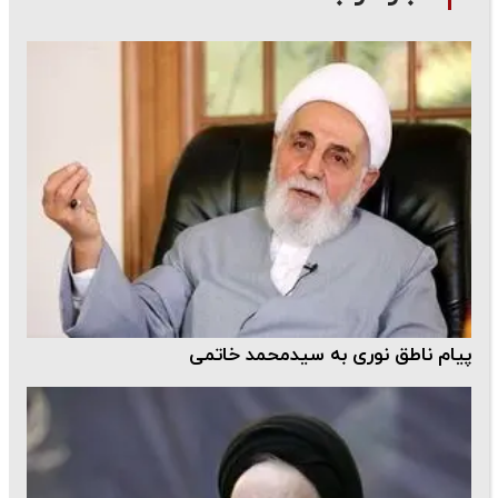
پیام ناطق نوری به سیدمحمد خاتمی