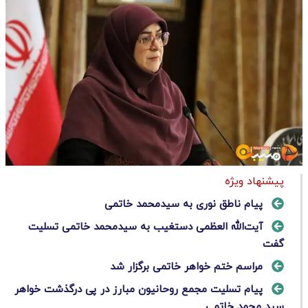
پیشنهاد ویژه
پیام ناطق نوری به سیدمحمد خاتمی
آیت‌الله العظمی دستغیب به سیدمحمد خاتمی تسلیت
گفت
مراسم ختم خواهر خاتمی برگزار شد
پیام تسلیت مجمع روحانیون مبارز در پی درگذشت خواهر
سید محمد خاتمی