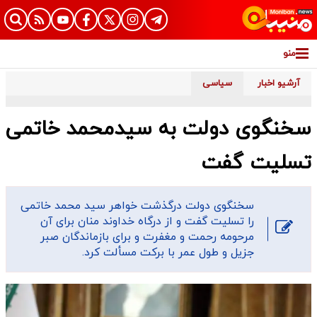
منو
آرشیو اخبار
سیاسی
سخنگوی دولت به سیدمحمد خاتمی
تسلیت گفت
سخنگوی دولت درگذشت خواهر سید محمد خاتمی
را تسلیت گفت و از درگاه خداوند منان برای آن
مرحومه رحمت و مغفرت و برای بازماندگان صبر
جزیل و طول عمر با برکت مسألت کرد.