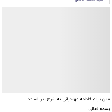
متن پیام فاطمه مهاجرانی به شرح زیر است:
بسمه تعالی