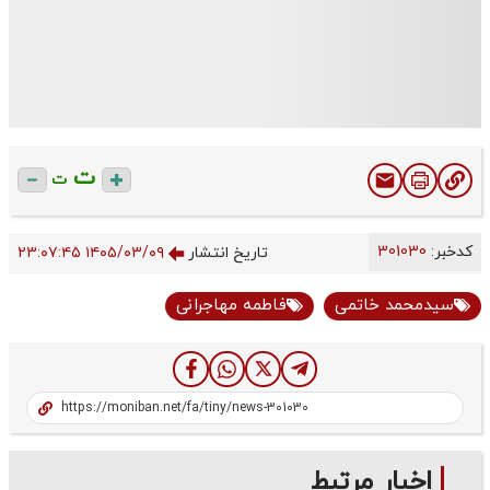
ت
ت
کدخبر:
301030
تاریخ انتشار
۱۴۰۵/۰۳/۰۹ ۲۳:۰۷:۴۵
سیدمحمد خاتمی
فاطمه مهاجرانی
اخبار مرتبط