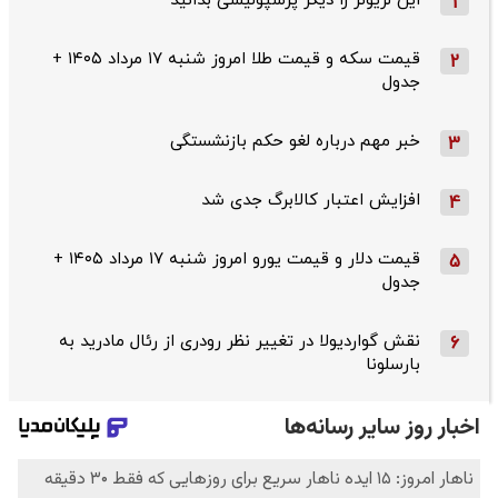
این لژیونر را دیگر پرسپولیسی بدانید
1
قیمت سکه و قیمت طلا امروز شنبه ۱۷ مرداد ۱۴۰۵ +
2
جدول
خبر مهم درباره لغو حکم بازنشستگی
3
افزایش اعتبار کالابرگ جدی شد
4
قیمت دلار و قیمت یورو امروز شنبه ۱۷ مرداد ۱۴۰۵ +
5
جدول
نقش گواردیولا در تغییر نظر رودری از رئال مادرید به
6
بارسلونا