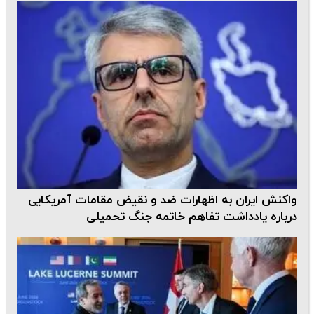
واکنش ایران به اظهارات ضد و نقیض مقامات آمریکایی
درباره یادداشت تفاهم خاتمه جنگ تحمیلی