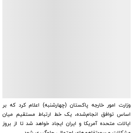
وزارت امور خارجه پاکستان (چهارشنبه) اعلام کرد که بر
اساس توافق انجام‌شده، یک خط ارتباط مستقیم میان
ایالات متحده آمریکا و ایران ایجاد خواهد شد تا از بروز
مشکلات و سوءتفاهم‌های احتمالی جلوگیری شود.