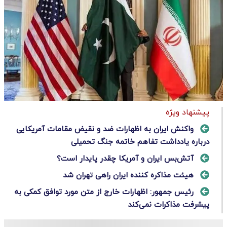
پیشنهاد ویژه
واکنش ایران به اظهارات ضد و نقیض مقامات آمریکایی
درباره یادداشت تفاهم خاتمه جنگ تحمیلی
آتش‌بس ایران و آمریکا چقدر پایدار است؟
هیئت مذاکره کننده ایران راهی تهران شد
رئیس جمهور: اظهارات خارج از متن مورد توافق کمکی به
پیشرفت مذاکرات نمی‌کند