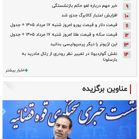
خبر مهم درباره لغو حکم بازنشستگی
9
افزایش اعتبار کالابرگ جدی شد
10
قیمت دلار و قیمت یورو امروز شنبه ۱۷ مرداد ۱۴۰۵ + جدول
11
قیمت سکه و قیمت طلا امروز شنبه ۱۷ مرداد ۱۴۰۵ + جدول
12
این لژیونر را دیگر پرسپولیسی بدانید
13
نقش گواردیولا در تغییر نظر رودری از رئال مادرید به
14
بارسلونا
اخبار بیشتر
عناوین برگزیده