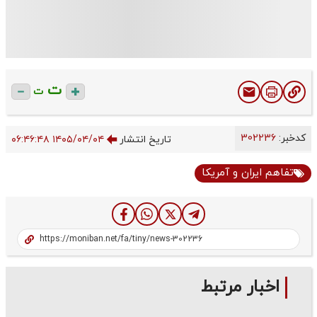
ت
ت
کدخبر:
302236
تاریخ انتشار
۱۴۰۵/۰۴/۰۴ ۰۶:۴۶:۴۸
تفاهم‌ ایران و آمریکا
اخبار مرتبط