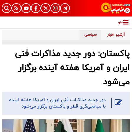
منو
آرشیو اخبار
سیاسی
پاکستان: دور جدید مذاکرات فنی
ایران و آمریکا هفته آینده برگزار
می‌شود
دور جدید مذاکرات فنی ایران و آمریکا هفته آینده
با میانجی‌گری قطر و پاکستان برگزار می‌شود.