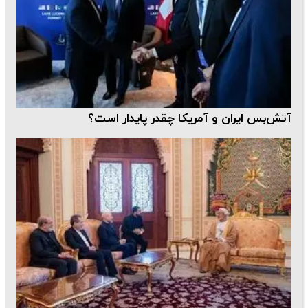
آتش‌بس ایران و آمریکا چقدر پایدار است؟