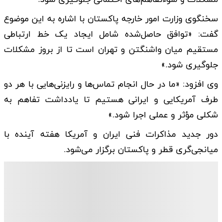
سخنگوی وزارت امور خارجه پاکستان با اشاره به این موضوع
گفت: «توافق حاصل‌شده شامل ایجاد یک خط ارتباطی
مستقیم میان واشنگتن و تهران است تا از بروز مشکلات
جلوگیری شود.»
وی افزود: «ما در حال انجام تماس‌ها و رایزنی‌هایی با هر دو
طرف آمریکایی و ایرانی هستیم تا یادداشت تفاهم به
شکلی مؤثر و عملی اجرا شود.»
دور جدید مذاکرات فنی ایران و آمریکا هفته آینده با
میانجی‌گری قطر و پاکستان برگزار می‌شود.