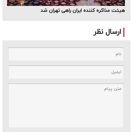
هیئت مذاکره کننده ایران راهی تهران شد
ارسال نظر