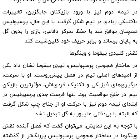
در نیمه دوم نیز با ورود بازیکنان جایگزین، تغییرات
تاکتیکی زیادی در تیم شکل گرفت. با این حال، پرسپولیس
همچنان موفق شد با حفظ تمرکز دفاعی، بازی را بدون گل
به پایان برساند و برابر حریف خود کلین‌شیت کند.
نقش کلیدی بیفوما و وینگرها
در ساختار هجومی پرسپولیس، تیوی بیفوما نشان داد یکی
از امیدهای اصلی تیم در فصل پیش‌روست. او با سرعت،
درگیری‌های فیزیکی و تکنیک فردی‌اش، مؤثرترین بازیکن
تیم در خلق موقعیت بود. تنها فرصت جدی پرسپولیس در
ابتدای نیمه دوم نیز با حرکت او از جناح چپ شکل گرفت
که البته با بی‌دقتی علیپور به گل تبدیل نشد.
با توجه به این نمایش، می‌توان گفت که فصل آینده نقش
وینگرها در ساختار هجومی پرسپولیس پررنگ‌تر از گذشته