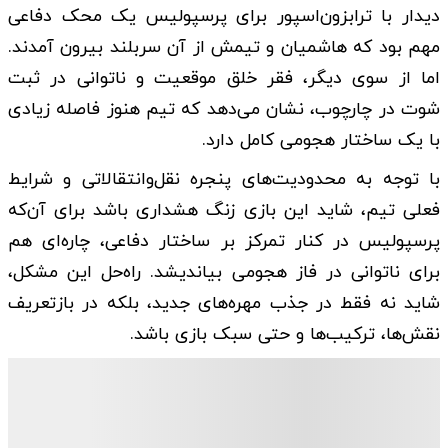
دیدار با ترابزون‌اسپور برای پرسپولیس یک محک دفاعی
مهم بود که هاشمیان و تیمش از آن سربلند بیرون آمدند.
اما از سوی دیگر، فقر خلق موقعیت و ناتوانی در ثبت
شوت در چارچوب، نشان می‌دهد که تیم هنوز فاصله زیادی
با یک ساختار هجومی کامل دارد.
با توجه به محدودیت‌های پنجره نقل‌وانتقالاتی و شرایط
فعلی تیم، شاید این بازی زنگ هشداری باشد برای آن‌که
پرسپولیس در کنار تمرکز بر ساختار دفاعی، چاره‌ای هم
برای ناتوانی در فاز هجومی بیاندیشد. راه‌حل این مشکل،
شاید نه فقط در جذب مهره‌های جدید، بلکه در بازتعریف
نقش‌ها، ترکیب‌ها و حتی سبک بازی باشد.