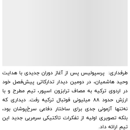
طرفداری: پرسپولیس پس از آغاز دوران جدیدی با هدایت
وحید هاشمیان، در دومین دیدار تدارکاتی پیش‌فصل خود
در اردوی ترکیه به مصاف ترابزون‌ اسپور، تیم مطرح و با
ارزش حدود ۸۸ میلیونی فوتبال ترکیه رفت. دیداری که
نه‌تنها آزمونی جدی برای ساختار دفاعی سرخ‌پوشان بود،
بلکه تصویری اولیه از تفکرات تاکتیکی سرمربی جدید این
تیم ارائه داد.