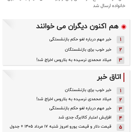
هم اکنون دیگران می خوانند
1
خبر مهم درباره لغو حکم بازنشستگی
2
خبر خوب برای بازنشستگان
3
میلاد محمدی نرسیده به بلاروس اخراج شد!
اتاق خبر
خبر خوب برای بازنشستگان
1
میلاد محمدی نرسیده به بلاروس اخراج شد!
2
خبر مهم درباره لغو حکم بازنشستگی
3
افزایش اعتبار کالابرگ جدی شد
4
قیمت دلار و قیمت یورو امروز شنبه ۱۷ مرداد ۱۴۰۵ + جدول
5