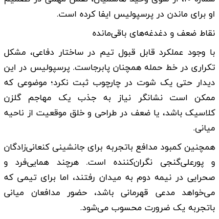
او برای ماندن در پرسپولیس ایفا کرده است.
نقاط ضعف و دغدغه‌های باقی‌مانده
با وجود عملکرد قابل قبول تیم در ساختار دفاعی، مشکل
تکراری در خط حمله همچنان پابرجاست. پرسپولیس در این
دیدار حتی یک شوت در چارچوب ثبت نکرد؛ موضوعی که
ممکن است نشانگر نیاز به جذب یک مهاجم گلزن
کلاسیک باشد، یا ضعف در طراحی و خلق موقعیت از ناحیه
میانی.
همچنین کمبود مدافع باتجربه برای جانشینی کنعانی‌زادگان
و پورعلی‌گنجی نگران‌کننده است. هرچند همایی‌فرد و
صحرایی در نیمه دوم به میدان رفتند، اما برای تیمی که
می‌خواهد مدعی قهرمانی باشد، حضور مدافعان میانی
باتجربه یک ضرورت محسوب می‌شود.