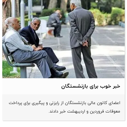
خبر خوب برای بازنشستگان
اعضای کانون عالی بازنشستگان از رایزنی و پیگیری برای پرداخت
معوقات فروردین و اردیبهشت خبر دادند.