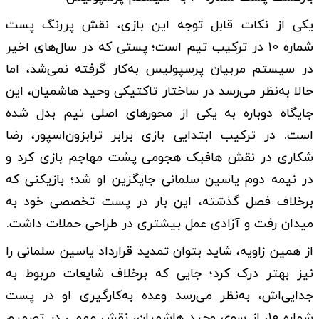
یکی از نکات قابل توجه این بازی، نقش پررنگ پست
شماره ۱۰ در ترکیب تیم است؛ پستی که در سال‌های اخیر
در سیستم مربیان پرسپولیس به‌کار گرفته نمی‌شد، اما
حالا به‌نظر می‌رسد در ساختار تاکتیکی وحید هاشمیان، این
جایگاه دوباره به یکی از محورهای اصلی تیم بدل شده
است. در ترکیب ابتدایی بازی برابر ترابزون‌اسپور، رضا
شکاری در نقش هافبک هجومی پشت مهاجم بازی کرد و
در نیمه دوم یاسین سلمانی جایگزین او شد؛ بازیکنی که
برخلاف فصل گذشته، این بار در پست تخصصی خود به
میدان رفت و آزادی عمل بیشتری در طراحی حملات داشت.
از همین زاویه، شاید بتوان تمدید قرارداد یاسین سلمانی را
نیز بهتر درک کرد؛ جایی که برخلاف شایعات مربوط به
جدایی‌اش، به‌نظر می‌رسد وعده به‌کارگیری او در پست
شماره ۱۰، از سوی وحید هاشمیان، نقش مهمی در تصمیم