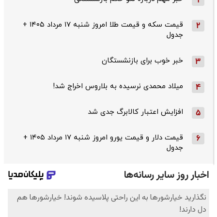
1
قیمت سکه و قیمت طلا امروز شنبه ۱۷ مرداد ۱۴۰۵ +
2
جدول
خبر خوب برای بازنشستگان
3
میلاد محمدی نرسیده به بلاروس اخراج شد!
4
افزایش اعتبار کالابرگ جدی شد
5
قیمت دلار و قیمت یورو امروز شنبه ۱۷ مرداد ۱۴۰۵ +
6
جدول