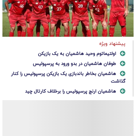
پیشنهاد ویژه
اولتیماتوم وحید هاشمیان به یک بازیکن
طوفان هاشمیان در بدو ورود به پرسپولیس
هاشمیان بخاطر باندبازی یک بازیکن پرسپولیس را کنار
گذاشت
هاشمیان ارنج پرسپولیس را برخلاف کارتال چید