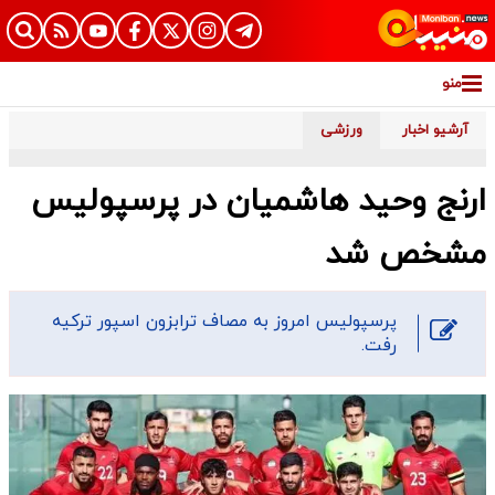
منو
آرشیو اخبار
ورزشی
ارنج وحید هاشمیان در پرسپولیس
مشخص شد
پرسپولیس امروز به مصاف ترابزون اسپور ترکیه
رفت.