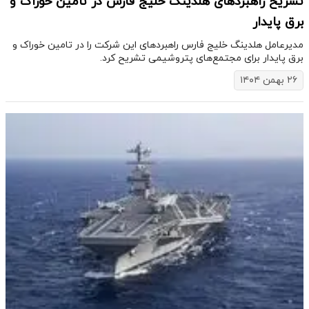
تشریح راهبردهای هلدینگ خلیج فارس در تامین خوراک و
برق پایدار
مدیرعامل هلدینگ خلیج فارس راهبردهای این شرکت را در تامین خوراک و
برق پایدار برای مجتمع‌های پتروشیمی تشریح کرد.
۲۶ بهمن ۱۴۰۴