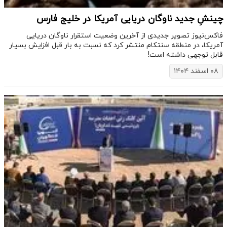
چینشِ جدید ناوگان دریایی آمریکا در خلیج فارس
فاکس‌نیوز تصویر جدیدی از آخرین وضعیت استقرار ناوگان دریایی
آمریکا، در منطقه سنتکام منتشر کرد که نسبت به بار قبل افزایش بسیار
قابل توجهی داشته است!
۰۸ اسفند ۱۴۰۴