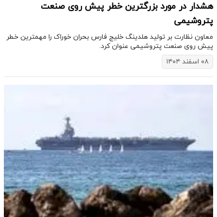
هشدار در مورد بزرگترین خطر پیش روی صنعت
پتروشیمی
معاون نظارت بر تولید هلدینگ خلیج فارس بحران خوراک را مهمترین خطر
پیش روی صنعت پتروشیمی عنوان کرد.
۰۸ اسفند ۱۴۰۴