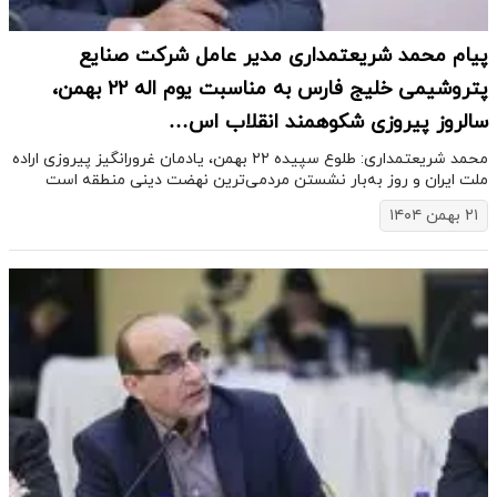
پیام محمد شریعتمداری مدیر عامل شرکت صنایع
پتروشیمی خلیج فارس به مناسبت یوم اله ۲۲ بهمن،
سالروز پیروزی شکوهمند انقلاب اس…
محمد شریعتمداری: طلوع سپیده ۲۲ بهمن، یادمان غرورانگیز پیروزی اراده
ملت ایران و روز به‌بار نشستن مردمی‌ترین نهضت دینی منطقه است
۲۱ بهمن ۱۴۰۴