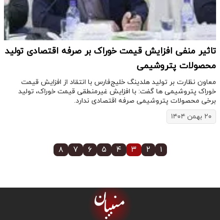
تاثیر منفی افزایش قیمت خوراک بر صرفه اقتصادی تولید
محصولات پتروشیمی
معاون نظارت بر تولید هلدینگ خلیج‌فارس با انتقاد از افزایش قیمت
خوراک پتروشیمی ها گفت: با افزایش غیرمنطقی قیمت خوراک، تولید
برخی محصولات پتروشیمی صرفه اقتصادی ندارد.
۲۰ بهمن ۱۴۰۴
۸
۷
۶
۵
۴
۳
۲
۱