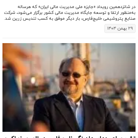
در شانزدهمین رویداد «جایزه ملی مدیریت مالی ایران» که هرساله
به‌منظور ارتقا و توسعه جایگاه مدیریت مالی کشور برگزار می‌شود، شرکت
صنایع پتروشیمی خلیج‌فارس، بار دیگر موفق به کسب تندیس زرین شد.
۲۹ بهمن ۱۴۰۴