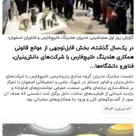
گزارش روز اول هم‌نشینی مدیران هلدینگ خلیج‌فارس و فناوران اصفهان؛
در یک‌سال گذشته، بخش قابل‌توجهی از موانع قانونی
همکاری هلدینگ خلیج‌فارس با شرکت‌های دانش‌بنیان،
فناورو دانشگاه‌ها…
نشست مشترک مدیران گروه صنایع پتروشیمی خلیج‌فارس با شرکت‌های
دانش‌بنیان و فناور مستقر در شهرک علمی و تحقیقاتی اصفهان با تمرکز
بر شفاف‌سازی نیازهای واقعی صنعت، معرفی توانمندی‌های فناورانه و
بازدید میدانی از ظرفیت‌های ساخت داخل برگزار شد؛ نشستی که هدف آن
عبور از گفت‌وگوهای کلی و ورود به همکاری‌های عملیاتی بود.
۰۲ اسفند ۱۴۰۴