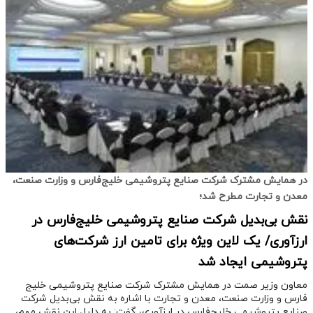
در همایش مشترک شرکت صنایع پتروشیمی خلیج‌فارس و وزارت صنعت،
معدن و تجارت مطرح شد؛
نقش بی‌بدیل شرکت صنایع پتروشیمی خلیج‌فارس در
ارزآوری/ یک لاین ویژه برای تامین ارز شرکت‌های
پتروشیمی ایجاد شد
معاون وزیر صمت در همایش مشترک شرکت صنایع پتروشیمی خلیج
فارس و وزارت صنعت، معدن و تجارت با اشاره به نقش بی‌بدیل شرکت
صنایع پتروشیمی خلیج‌فارس در ارزآوری، گفت: به دلیل این نقش مهم،