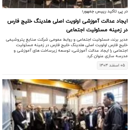
در پی تاکید رییس جمهور؛
​ایجاد عدالت آموزشی اولویت اصلی هلدینگ خلیج فارس
در زمینه مسئولیت اجتماعی
​مدیر برند، مسئولیت اجتماعی و روابط عمومی شرکت صنایع پتروشیمی
خلیج فارس اولویت اصلی هلدینگ خلیج فارس در زمینه مسئولیت
اجتماعی را ایجاد عدالت آموزشی، توسعه زیرساخت های آموزشی و
مدرسه سازی عنوان کرد.
۰۵ اسفند ۱۴۰۴