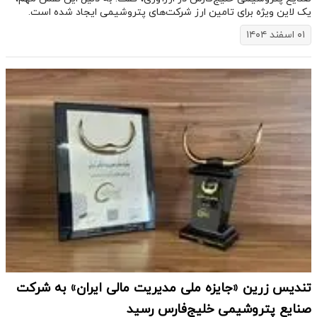
یک لاین ویژه برای تامین ارز شرکت‌های پتروشیمی ایجاد شده است.
۰۱ اسفند ۱۴۰۴
تندیس زرین «جایزه ملی مدیریت مالی ایران» به شرکت
صنایع پتروشیمی خلیج‌فارس رسید