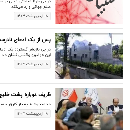
در پی طرح مباحثی مبنی بر اح
صلح جهانی وارد می‌کند.
۱۸ اردیبهشت ۱۴۰۴
پس از یک ادعای نادرست 
در پی بازنشر گسترده یک ادعای
این موضوع واکنش نشان داد.
۱۸ اردیبهشت ۱۴۰۴
ظریف دوباره پشت خلیج 
محمدجواد ظریف از کارزار همب
۱۸ اردیبهشت ۱۴۰۴