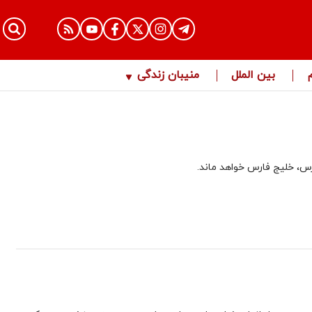
بین الملل
منیبان زندگی