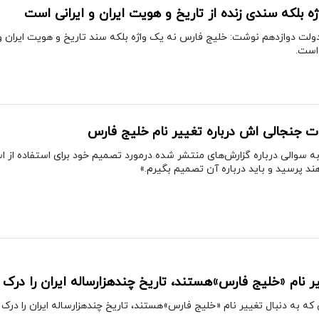
 بلکه سندی زنده از تاریخ و هویت ایران و ایرانی است
ت دوازدهم نوشت: خلیج فارس نه یک واژه بلکه سند تاریخ و هویت ایران و ا
است.
ت جنجالی اش درباره تغییر نام خلیج فارس
 سوالی درباره گزارش‌های منتشر شده درمورد تصمیم خود برای استفاده از اسا
هند پرسید و باید درباره آن تصمیم بگیرم.»
ر نام «خلیج فارس»هستند، تاریخ چندهزارساله ایران را درک ن
ه دنبال تغییر نام «خلیج فارس»هستند، تاریخ چندهزارساله ایران را درک نک