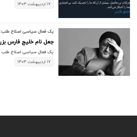
۱۷ اردیبهشت ۱۴۰۴
یک فعال سیاسی اصلاح طلب:
جعل نام خلیج فارس بز
یک فعال سیاسی اصلاح طلب نوشت: ترا
۱۷ اردیبهشت ۱۴۰۴