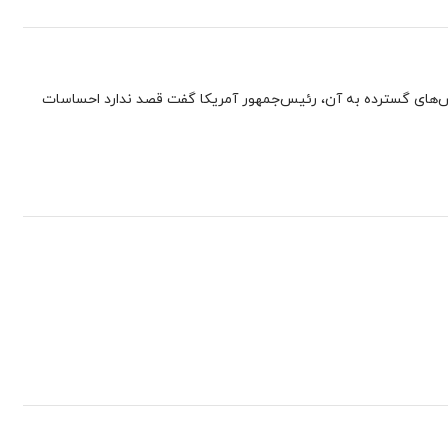
کنش‌های گسترده به آن، رئیس‌جمهور آمریکا گفت قصد ندارد احساسات