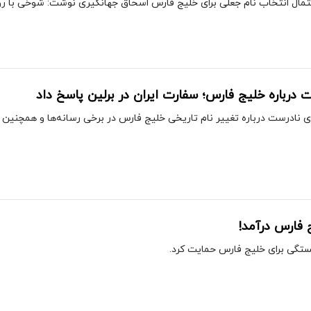
تمال انتخاب نام جعلی برای خلیج فارس اسحاق جهانگیری نوشت: شوخی با روح
درباره خلیج فارس؛ سفارت ایران در برلین پاسخ داد
 نادرست درباره تغییر نام تاریخی خلیج فارس در برخی رسانه‌ها و همچنین با
فارس درآمد!
ستگی برای خلیج فارس حمایت کرد.