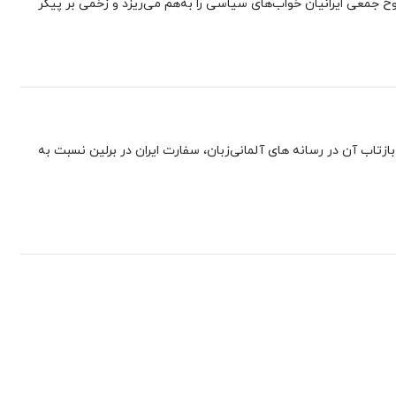
 جمعی ایرانیان خواب‌های سیاسی را به‌هم می‌ریزد و زخمی بر پیکر
زتاب آن در رسانه های آلمانی‌زبان، سفارت ایران در برلین نسبت به