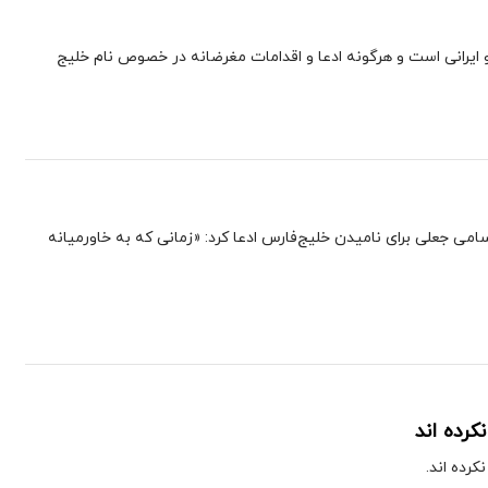
یرانی است و هرگونه ادعا و اقدامات مغرضانه‌ در خصوص نام خلیج
می جعلی برای نامیدن خلیج‌فارس ادعا کرد: «زمانی که به خاورمیانه
کرده اند
رده اند.