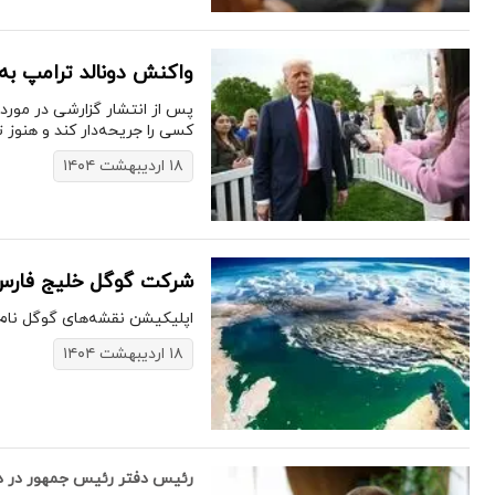
واکنش دونالد ترامپ به
پس از انتشار گزارشی در مورد
کسی را جریحه‌دار کند و هنوز 
۱۸ اردیبهشت ۱۴۰۴
شرکت گوگل خلیج فارس ر
اپلیکیشن نقشه‌های گوگل نام 
۱۸ اردیبهشت ۱۴۰۴
رئیس دفتر رئیس جمهور در دو