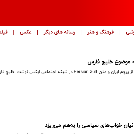
زشی
فرهنگ و هنر
رسانه های دیگر
عکس
فیلم
 موضوع خلیج فارس
ماعی ایکس نوشت: خلیج فارس، خلیج فارس خواهد ماند.
یان خواب‌های سیاسی را به‌هم می‌ریزد