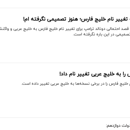
 تغییر نام خلیج فارس؛ هنوز تصمیمی نگرفته ام!
 قصد احتمالی دونالد ترامپ برای تغییر نام خلیج فارس به خلیج عربی و وا
تصمیمی در این باره نگرفته است.
ا به خلیج عربی تغییر نام داد!
خلیج فارس را در برخی نسخه‌ها به خلیج عربی تغییر داده است.
لت دوازدهم: